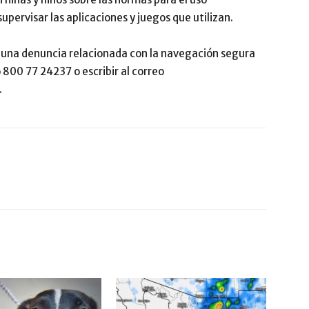
supervisar las aplicaciones y juegos que utilizan.
r una denuncia relacionada con la navegación segura
 800 77 24237 o escribir al correo
.