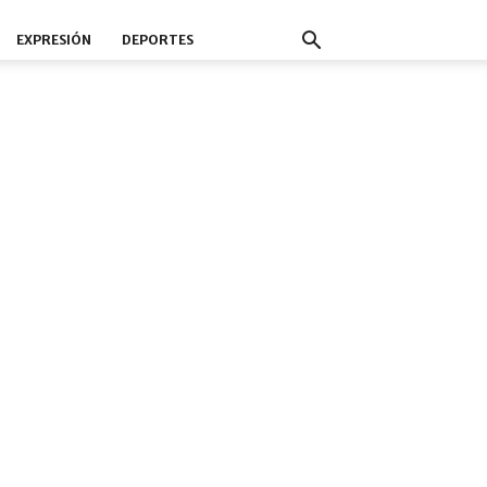
EXPRESIÓN
DEPORTES