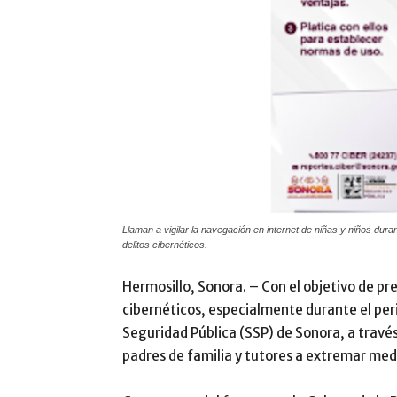
Llaman a vigilar la navegación en internet de niñas y niños dura
delitos cibernéticos.
Hermosillo, Sonora. – Con el objetivo de pre
cibernéticos, especialmente durante el per
Seguridad Pública (SSP) de Sonora, a travé
padres de familia y tutores a extremar med