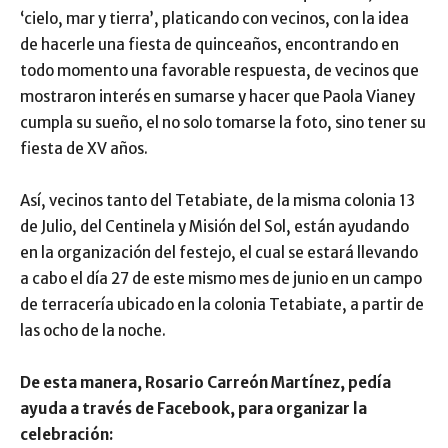
‘cielo, mar y tierra’, platicando con vecinos, con la idea
de hacerle una fiesta de quinceaños, encontrando en
todo momento una favorable respuesta, de vecinos que
mostraron interés en sumarse y hacer que Paola Vianey
cumpla su sueño, el no solo tomarse la foto, sino tener su
fiesta de XV años.
Así, vecinos tanto del Tetabiate, de la misma colonia 13
de Julio, del Centinela y Misión del Sol, están ayudando
en la organización del festejo, el cual se estará llevando
a cabo el día 27 de este mismo mes de junio en un campo
de terracería ubicado en la colonia Tetabiate, a partir de
las ocho de la noche.
De esta manera, Rosario Carreón Martínez, pedía
ayuda a través de Facebook, para organizar la
celebración: