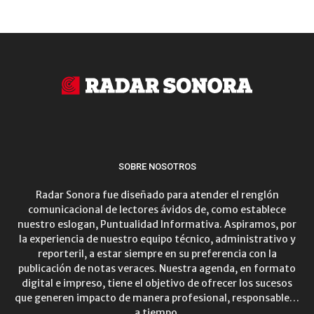
SOBRE NOSOTROS
Radar Sonora fue diseñado para atender el renglón
comunicacional de lectores ávidos de, como establece
nuestro eslogan, Puntualidad Informativa. Aspiramos, por
la experiencia de nuestro equipo técnico, administrativo y
reporteril, a estar siempre en su preferencia con la
publicación de notas veraces. Nuestra agenda, en formato
digital e impreso, tiene el objetivo de ofrecer los sucesos
que generen impacto de manera profesional, responsable…
a tiempo.