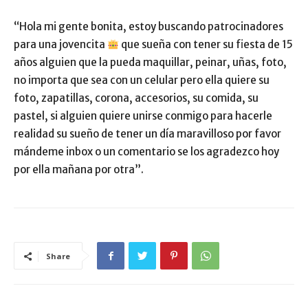
“Hola mi gente bonita, estoy buscando patrocinadores
para una jovencita
que sueña con tener su fiesta de 15
años alguien que la pueda maquillar, peinar, uñas, foto,
no importa que sea con un celular pero ella quiere su
foto, zapatillas, corona, accesorios, su comida, su
pastel, si alguien quiere unirse conmigo para hacerle
realidad su sueño de tener un día maravilloso por favor
mándeme inbox o un comentario se los agradezco hoy
por ella mañana por otra”.
Share