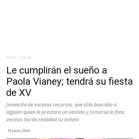
Inicio
Local
Le cumplirán el sueño a
Paola Vianey; tendrá su fiesta
de XV
Jovencita de escasos recursos, que sólo buscaba a
alguien quien le prestara un vestido y tomarse la foto;
vecinos harán realidad su anhelo
15 junio, 2026