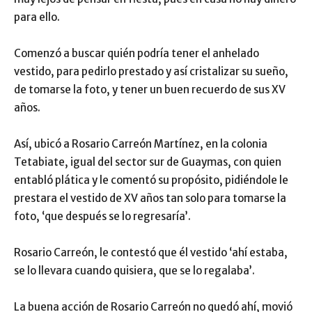
para ello.
Comenzó a buscar quién podría tener el anhelado
vestido, para pedirlo prestado y así cristalizar su sueño,
de tomarse la foto, y tener un buen recuerdo de sus XV
años.
Así, ubicó a Rosario Carreón Martínez, en la colonia
Tetabiate, igual del sector sur de Guaymas, con quien
entabló plática y le comentó su propósito, pidiéndole le
prestara el vestido de XV años tan solo para tomarse la
foto, ‘que después se lo regresaría’.
Rosario Carreón, le contestó que él vestido ‘ahí estaba,
se lo llevara cuando quisiera, que se lo regalaba’.
La buena acción de Rosario Carreón no quedó ahí, movió