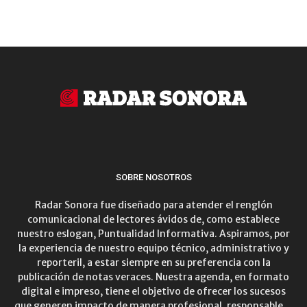
SOBRE NOSOTROS
Radar Sonora fue diseñado para atender el renglón
comunicacional de lectores ávidos de, como establece
nuestro eslogan, Puntualidad Informativa. Aspiramos, por
la experiencia de nuestro equipo técnico, administrativo y
reporteril, a estar siempre en su preferencia con la
publicación de notas veraces. Nuestra agenda, en formato
digital e impreso, tiene el objetivo de ofrecer los sucesos
que generen impacto de manera profesional, responsable…