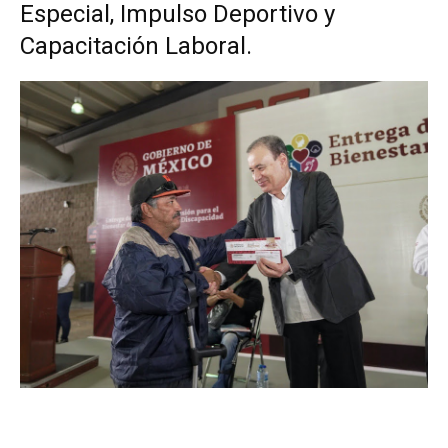
Especial, Impulso Deportivo y
Capacitación Laboral.