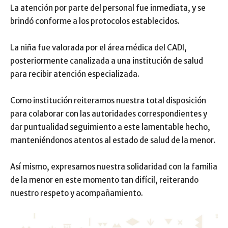
La atención por parte del personal fue inmediata, y se
brindó conforme a los protocolos establecidos.
La niña fue valorada por el área médica del CADI,
posteriormente canalizada a una institución de salud
para recibir atención especializada.
Como institución reiteramos nuestra total disposición
para colaborar con las autoridades correspondientes y
dar puntualidad seguimiento a este lamentable hecho,
manteniéndonos atentos al estado de salud de la menor.
Así mismo, expresamos nuestra solidaridad con la familia
de la menor en este momento tan difícil, reiterando
nuestro respeto y acompañamiento.