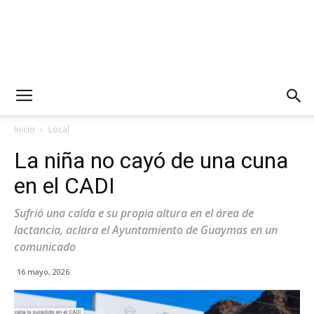
Inicio
Local
La niña no cayó de una cuna
en el CADI
Sufrió una caída e su propia altura en el área de
lactancia, aclara el Ayuntamiento de Guaymas en un
comunicado
16 mayo, 2026