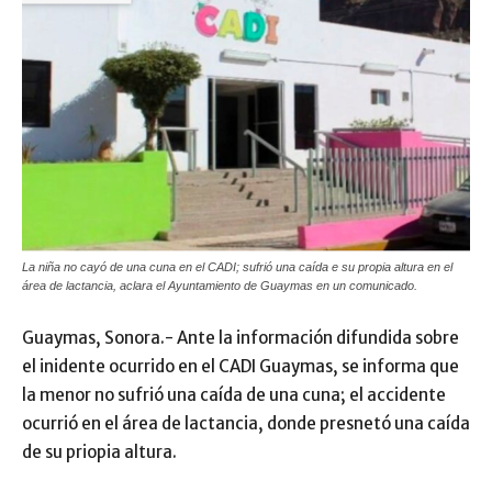
La niña no cayó de una cuna en el CADI; sufrió una caída e su propia altura en el
área de lactancia, aclara el Ayuntamiento de Guaymas en un comunicado.
Guaymas, Sonora.- Ante la información difundida sobre
el inidente ocurrido en el CADI Guaymas, se informa que
la menor no sufrió una caída de una cuna; el accidente
ocurrió en el área de lactancia, donde presnetó una caída
de su priopia altura.