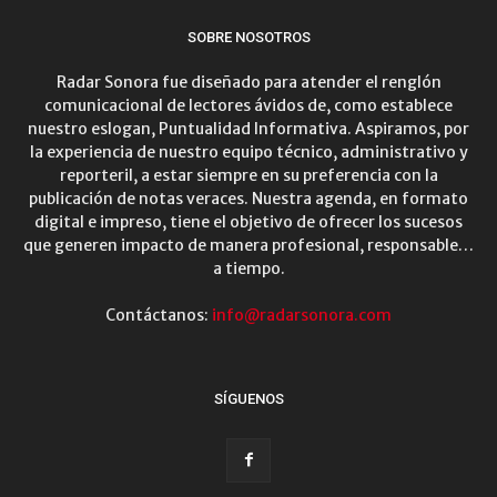
SOBRE NOSOTROS
Radar Sonora fue diseñado para atender el renglón
comunicacional de lectores ávidos de, como establece
nuestro eslogan, Puntualidad Informativa. Aspiramos, por
la experiencia de nuestro equipo técnico, administrativo y
reporteril, a estar siempre en su preferencia con la
publicación de notas veraces. Nuestra agenda, en formato
digital e impreso, tiene el objetivo de ofrecer los sucesos
que generen impacto de manera profesional, responsable…
a tiempo.
Contáctanos:
info@radarsonora.com
SÍGUENOS