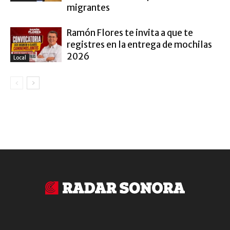
migrantes
Ramón Flores te invita a que te
registres en la entrega de mochilas
2026
Local