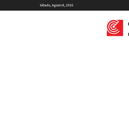
Sábado, Agosto 8, 2026