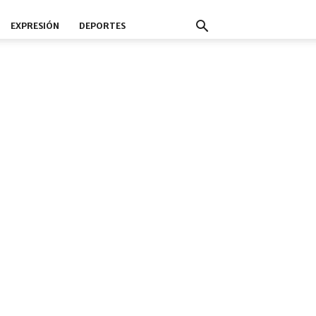
EXPRESIÓN
DEPORTES