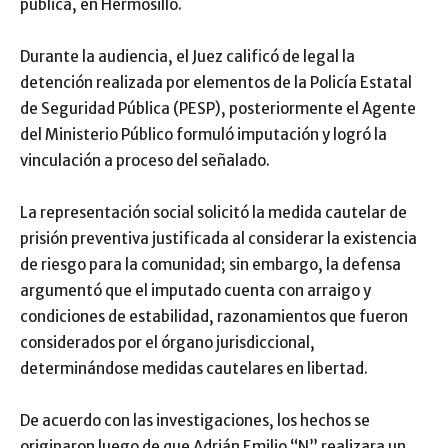
pública, en Hermosillo.
Durante la audiencia, el Juez calificó de legal la
detención realizada por elementos de la Policía Estatal
de Seguridad Pública (PESP), posteriormente el Agente
del Ministerio Público formuló imputación y logró la
vinculación a proceso del señalado.
La representación social solicitó la medida cautelar de
prisión preventiva justificada al considerar la existencia
de riesgo para la comunidad; sin embargo, la defensa
argumentó que el imputado cuenta con arraigo y
condiciones de estabilidad, razonamientos que fueron
considerados por el órgano jurisdiccional,
determinándose medidas cautelares en libertad.
De acuerdo con las investigaciones, los hechos se
originaron luego de que Adrián Emilio “N” realizara un