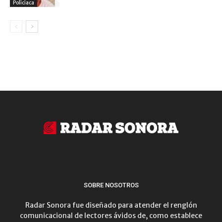
Policiaca
SOBRE NOSOTROS
Radar Sonora fue diseñado para atender el renglón
comunicacional de lectores ávidos de, como establece