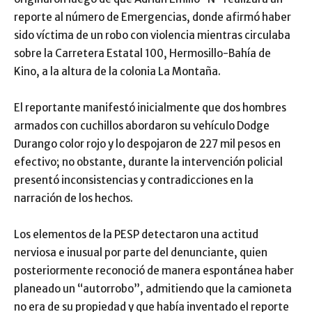
reporte al número de Emergencias, donde afirmó haber
sido víctima de un robo con violencia mientras circulaba
sobre la Carretera Estatal 100, Hermosillo-Bahía de
Kino, a la altura de la colonia La Montaña.
El reportante manifestó inicialmente que dos hombres
armados con cuchillos abordaron su vehículo Dodge
Durango color rojo y lo despojaron de 227 mil pesos en
efectivo; no obstante, durante la intervención policial
presentó inconsistencias y contradicciones en la
narración de los hechos.
Los elementos de la PESP detectaron una actitud
nerviosa e inusual por parte del denunciante, quien
posteriormente reconoció de manera espontánea haber
planeado un “autorrobo”, admitiendo que la camioneta
no era de su propiedad y que había inventado el reporte