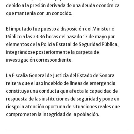
debido a la presión derivada de una deuda económica
que mantenía con un conocido.
El imputado fue puesto a disposición del Ministerio
Público a las 23:36 horas del pasado 13 de mayo por
elementos de la Policía Estatal de Seguridad Pública,
integrándose posteriormente la carpeta de
investigación correspondiente.
La Fiscalía General de Justicia del Estado de Sonora
reitera que el uso indebido de líneas de emergencia
constituye una conducta que afecta la capacidad de
respuesta de las instituciones de seguridad y pone en
riesgo la atención oportuna de situaciones reales que
comprometen la integridad de la población.