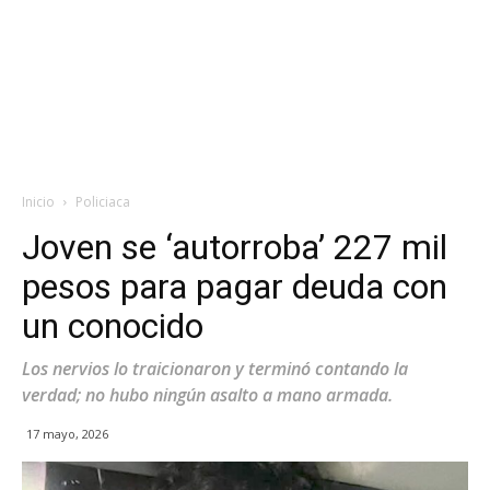
Inicio
Policiaca
Joven se ‘autorroba’ 227 mil
pesos para pagar deuda con
un conocido
Los nervios lo traicionaron y terminó contando la
verdad; no hubo ningún asalto a mano armada.
17 mayo, 2026