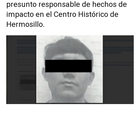
presunto responsable de hechos de
impacto en el Centro Histórico de
Hermosillo.