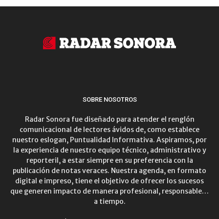
SOBRE NOSOTROS
Radar Sonora fue diseñado para atender el renglón
comunicacional de lectores ávidos de, como establece
nuestro eslogan, Puntualidad Informativa. Aspiramos, por
la experiencia de nuestro equipo técnico, administrativo y
reporteril, a estar siempre en su preferencia con la
publicación de notas veraces. Nuestra agenda, en formato
digital e impreso, tiene el objetivo de ofrecer los sucesos
que generen impacto de manera profesional, responsable…
a tiempo.