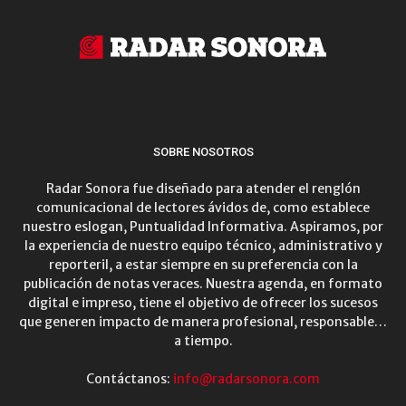
SOBRE NOSOTROS
Radar Sonora fue diseñado para atender el renglón
comunicacional de lectores ávidos de, como establece
nuestro eslogan, Puntualidad Informativa. Aspiramos, por
la experiencia de nuestro equipo técnico, administrativo y
reporteril, a estar siempre en su preferencia con la
publicación de notas veraces. Nuestra agenda, en formato
digital e impreso, tiene el objetivo de ofrecer los sucesos
que generen impacto de manera profesional, responsable…
a tiempo.
Contáctanos:
info@radarsonora.com