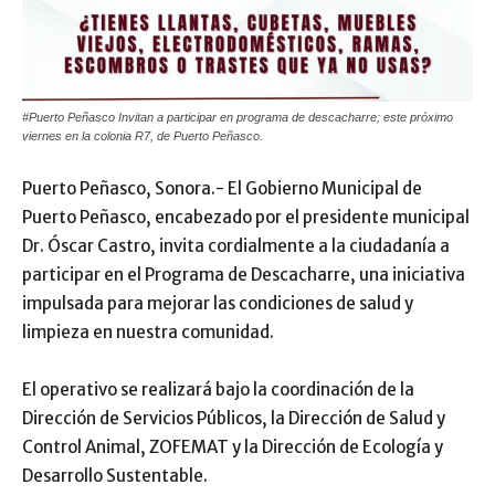
#Puerto Peñasco Invitan a participar en programa de descacharre; este próximo
viernes en la colonia R7, de Puerto Peñasco.
Puerto Peñasco, Sonora.- El Gobierno Municipal de
Puerto Peñasco, encabezado por el presidente municipal
Dr. Óscar Castro, invita cordialmente a la ciudadanía a
participar en el Programa de Descacharre, una iniciativa
impulsada para mejorar las condiciones de salud y
limpieza en nuestra comunidad.
El operativo se realizará bajo la coordinación de la
Dirección de Servicios Públicos, la Dirección de Salud y
Control Animal, ZOFEMAT y la Dirección de Ecología y
Desarrollo Sustentable.