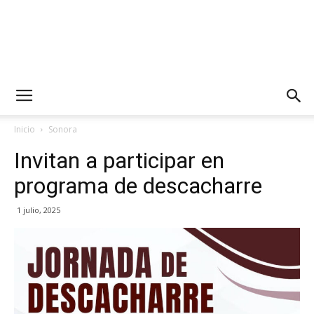
Inicio
Sonora
Invitan a participar en
programa de descacharre
1 julio, 2025