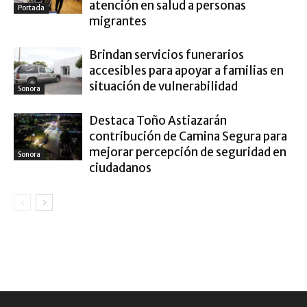
atención en salud a personas
Portada
migrantes
Brindan servicios funerarios
accesibles para apoyar a familias en
situación de vulnerabilidad
Sonora
Destaca Toño Astiazarán
contribución de Camina Segura para
mejorar percepción de seguridad en
Sonora
ciudadanos