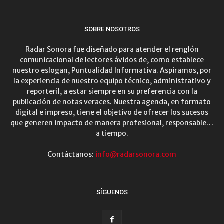
SOBRE NOSOTROS
Radar Sonora fue diseñado para atender el renglón
comunicacional de lectores ávidos de, como establece
nuestro eslogan, Puntualidad Informativa. Aspiramos, por
la experiencia de nuestro equipo técnico, administrativo y
reporteril, a estar siempre en su preferencia con la
publicación de notas veraces. Nuestra agenda, en formato
digital e impreso, tiene el objetivo de ofrecer los sucesos
que generen impacto de manera profesional, responsable…
a tiempo.
Contáctanos:
info@radarsonora.com
SÍGUENOS