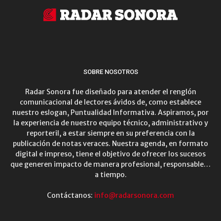
SOBRE NOSOTROS
Radar Sonora fue diseñado para atender el renglón
comunicacional de lectores ávidos de, como establece
nuestro eslogan, Puntualidad Informativa. Aspiramos, por
la experiencia de nuestro equipo técnico, administrativo y
reporteril, a estar siempre en su preferencia con la
publicación de notas veraces. Nuestra agenda, en formato
digital e impreso, tiene el objetivo de ofrecer los sucesos
que generen impacto de manera profesional, responsable…
a tiempo.
Contáctanos:
info@radarsonora.com