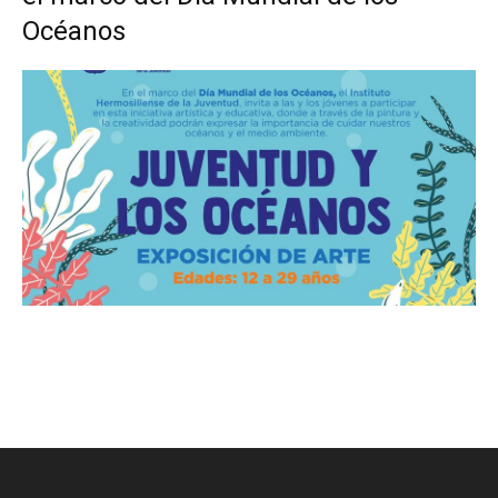
Océanos