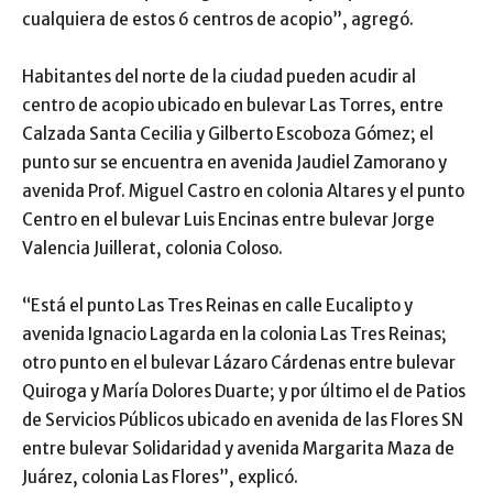
cualquiera de estos 6 centros de acopio”, agregó.
Habitantes del norte de la ciudad pueden acudir al
centro de acopio ubicado en bulevar Las Torres, entre
Calzada Santa Cecilia y Gilberto Escoboza Gómez; el
punto sur se encuentra en avenida Jaudiel Zamorano y
avenida Prof. Miguel Castro en colonia Altares y el punto
Centro en el bulevar Luis Encinas entre bulevar Jorge
Valencia Juillerat, colonia Coloso.
“Está el punto Las Tres Reinas en calle Eucalipto y
avenida Ignacio Lagarda en la colonia Las Tres Reinas;
otro punto en el bulevar Lázaro Cárdenas entre bulevar
Quiroga y María Dolores Duarte; y por último el de Patios
de Servicios Públicos ubicado en avenida de las Flores SN
entre bulevar Solidaridad y avenida Margarita Maza de
Juárez, colonia Las Flores”, explicó.