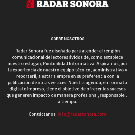
SOBRE NOSOTROS
Radar Sonora fue diseñado para atender el renglón
comunicacional de lectores ávidos de, como establece
nuestro eslogan, Puntualidad Informativa. Aspiramos, por
la experiencia de nuestro equipo técnico, administrativo y
reporteril, a estar siempre en su preferencia con la
publicación de notas veraces. Nuestra agenda, en formato
digital e impreso, tiene el objetivo de ofrecer los sucesos
que generen impacto de manera profesional, responsable…
a tiempo.
Contáctanos:
info@radarsonora.com