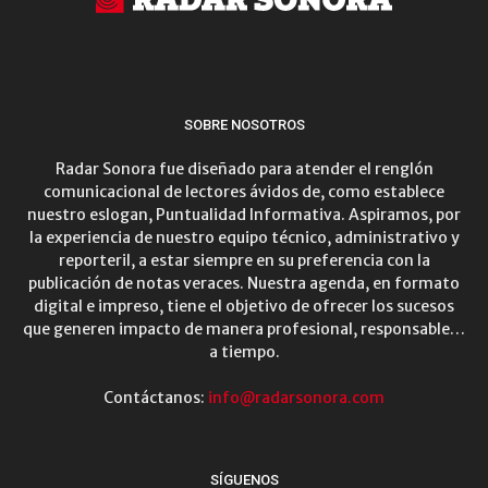
SOBRE NOSOTROS
Radar Sonora fue diseñado para atender el renglón
comunicacional de lectores ávidos de, como establece
nuestro eslogan, Puntualidad Informativa. Aspiramos, por
la experiencia de nuestro equipo técnico, administrativo y
reporteril, a estar siempre en su preferencia con la
publicación de notas veraces. Nuestra agenda, en formato
digital e impreso, tiene el objetivo de ofrecer los sucesos
que generen impacto de manera profesional, responsable…
a tiempo.
Contáctanos:
info@radarsonora.com
SÍGUENOS