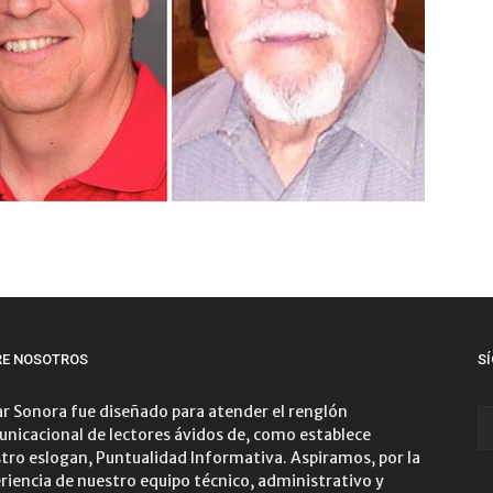
RE NOSOTROS
S
r Sonora fue diseñado para atender el renglón
nicacional de lectores ávidos de, como establece
tro eslogan, Puntualidad Informativa. Aspiramos, por la
riencia de nuestro equipo técnico, administrativo y