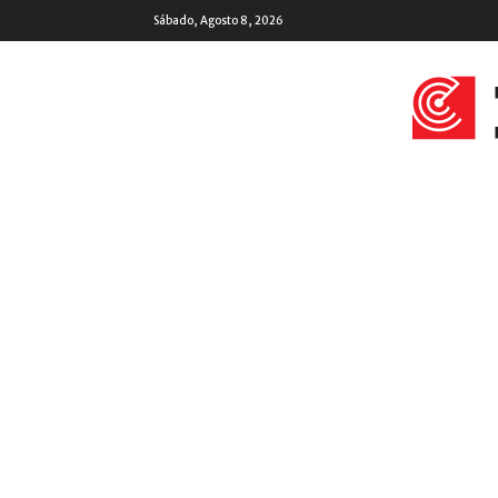
Sábado, Agosto 8, 2026