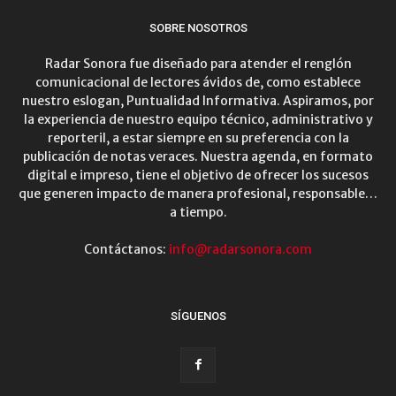
SOBRE NOSOTROS
Radar Sonora fue diseñado para atender el renglón
comunicacional de lectores ávidos de, como establece
nuestro eslogan, Puntualidad Informativa. Aspiramos, por
la experiencia de nuestro equipo técnico, administrativo y
reporteril, a estar siempre en su preferencia con la
publicación de notas veraces. Nuestra agenda, en formato
digital e impreso, tiene el objetivo de ofrecer los sucesos
que generen impacto de manera profesional, responsable…
a tiempo.
Contáctanos:
info@radarsonora.com
SÍGUENOS