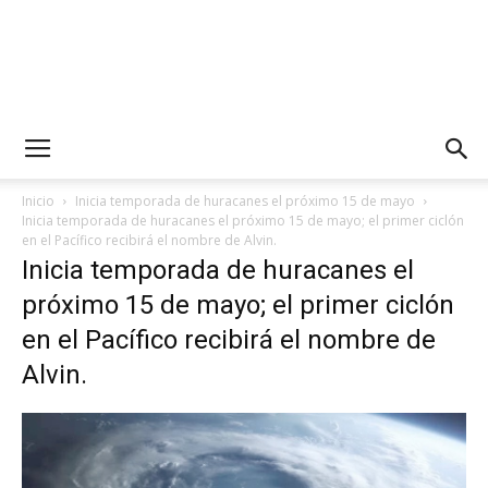
Inicio
Inicia temporada de huracanes el próximo 15 de mayo
Inicia temporada de huracanes el próximo 15 de mayo; el primer ciclón
en el Pacífico recibirá el nombre de Alvin.
Inicia temporada de huracanes el
próximo 15 de mayo; el primer ciclón
en el Pacífico recibirá el nombre de
Alvin.