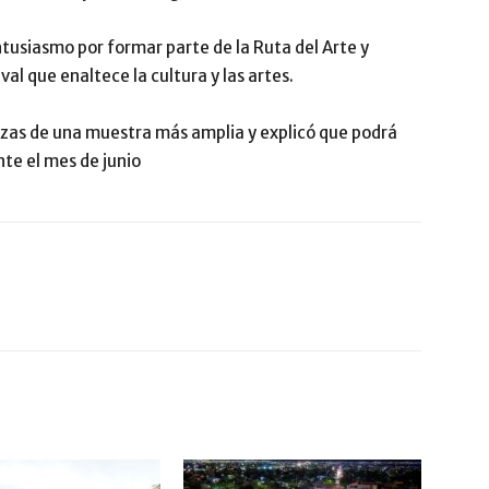
ntusiasmo por formar parte de la Ruta del Arte y
val que enaltece la cultura y las artes.
ezas de una muestra más amplia y explicó que podrá
ante el mes de junio