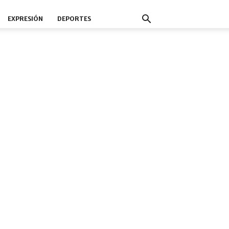
EXPRESIÓN
DEPORTES