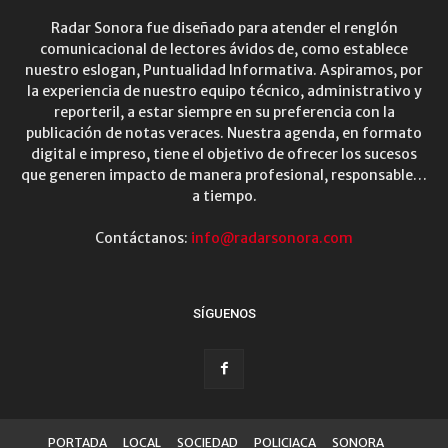
Radar Sonora fue diseñado para atender el renglón
comunicacional de lectores ávidos de, como establece
nuestro eslogan, Puntualidad Informativa. Aspiramos, por
la experiencia de nuestro equipo técnico, administrativo y
reporteril, a estar siempre en su preferencia con la
publicación de notas veraces. Nuestra agenda, en formato
digital e impreso, tiene el objetivo de ofrecer los sucesos
que generen impacto de manera profesional, responsable…
a tiempo.
Contáctanos:
info@radarsonora.com
SÍGUENOS
PORTADA
LOCAL
SOCIEDAD
POLICIACA
SONORA