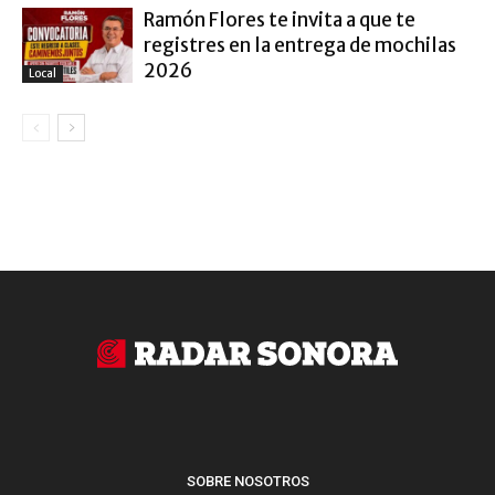
Ramón Flores te invita a que te
registres en la entrega de mochilas
2026
Local
SOBRE NOSOTROS