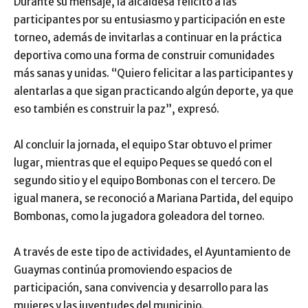
Durante su mensaje, la alcaldesa felicitó a las
participantes por su entusiasmo y participación en este
torneo, además de invitarlas a continuar en la práctica
deportiva como una forma de construir comunidades
más sanas y unidas. “Quiero felicitar a las participantes y
alentarlas a que sigan practicando algún deporte, ya que
eso también es construir la paz”, expresó.
Al concluir la jornada, el equipo Star obtuvo el primer
lugar, mientras que el equipo Peques se quedó con el
segundo sitio y el equipo Bombonas con el tercero. De
igual manera, se reconoció a Mariana Partida, del equipo
Bombonas, como la jugadora goleadora del torneo.
A través de este tipo de actividades, el Ayuntamiento de
Guaymas continúa promoviendo espacios de
participación, sana convivencia y desarrollo para las
mujeres y las juventudes del municipio.