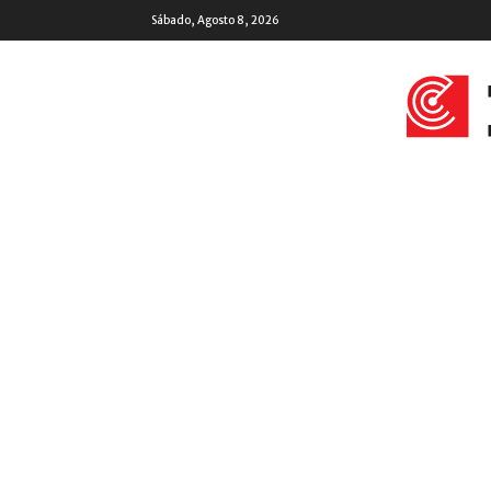
Sábado, Agosto 8, 2026