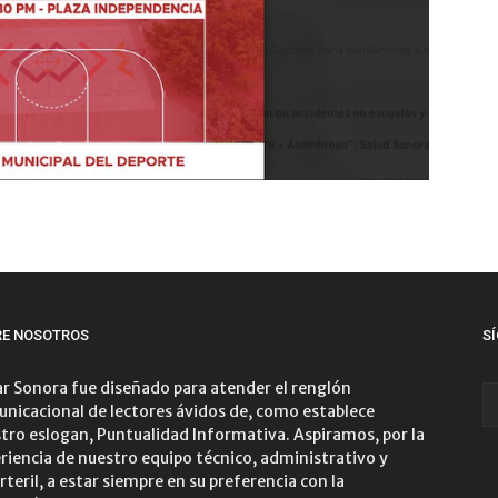
RE NOSOTROS
S
r Sonora fue diseñado para atender el renglón
nicacional de lectores ávidos de, como establece
tro eslogan, Puntualidad Informativa. Aspiramos, por la
riencia de nuestro equipo técnico, administrativo y
rteril, a estar siempre en su preferencia con la