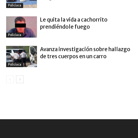
Policiaca
Le quita la vida a cachorrito
prendiéndole fuego
Policiaca
Avanza investigación sobre hallazgo
de tres cuerpos en un carro
Policiaca