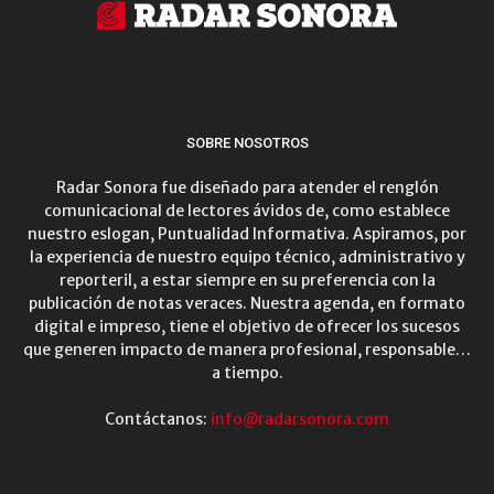
SOBRE NOSOTROS
Radar Sonora fue diseñado para atender el renglón
comunicacional de lectores ávidos de, como establece
nuestro eslogan, Puntualidad Informativa. Aspiramos, por
la experiencia de nuestro equipo técnico, administrativo y
reporteril, a estar siempre en su preferencia con la
publicación de notas veraces. Nuestra agenda, en formato
digital e impreso, tiene el objetivo de ofrecer los sucesos
que generen impacto de manera profesional, responsable…
a tiempo.
Contáctanos:
info@radarsonora.com