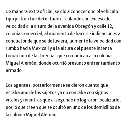
De manera extraoficial, se dio a conocer que el vehículo
tipo pick up fue detectado circulando con exceso de
velocidad a la altura de la avenida Obregón y calle 12,
colonia Comercial, al momento de hacerle indicaciones a
conductor de que se detuviera, aumentó la velocidad con
rumbo hacia Mexicali y a la altura del puente intenta
tomar una de las brechas que comunican a la colonia
Miguel Alemán, donde ocurrió presunto enfrentamiento
armado.
Los agentes, posteriormente se dieron cuenta que
estaba uno de los sujetos ya no contaba con signos
vitales y mientras que al segundo no lograron localizarlo,
por lo que creen que se ocultó en uno de los domicilios de
la colonia Miguel Alemán.