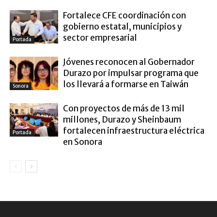
Fortalece CFE coordinación con
gobierno estatal, municipios y
sector empresarial
Portada
Jóvenes reconocen al Gobernador
Durazo por impulsar programa que
los llevará a formarse en Taiwán
Sonora
Con proyectos de más de 13 mil
millones, Durazo y Sheinbaum
fortalecen infraestructura eléctrica
Portada
en Sonora