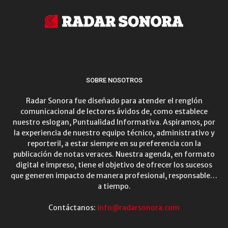
SOBRE NOSOTROS
Radar Sonora fue diseñado para atender el renglón
comunicacional de lectores ávidos de, como establece
nuestro eslogan, Puntualidad Informativa. Aspiramos, por
la experiencia de nuestro equipo técnico, administrativo y
reporteril, a estar siempre en su preferencia con la
publicación de notas veraces. Nuestra agenda, en formato
digital e impreso, tiene el objetivo de ofrecer los sucesos
que generen impacto de manera profesional, responsable…
a tiempo.
Contáctanos:
info@radarsonora.com