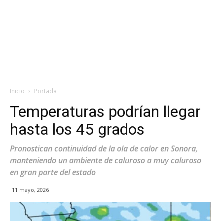
Inicio
Portada
Temperaturas podrían llegar
hasta los 45 grados
Pronostican continuidad de la ola de calor en Sonora,
manteniendo un ambiente de caluroso a muy caluroso
en gran parte del estado
11 mayo, 2026