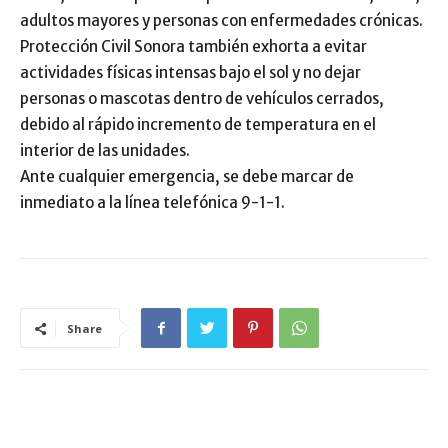
adultos mayores y personas con enfermedades crónicas.
Protección Civil Sonora también exhorta a evitar
actividades físicas intensas bajo el sol y no dejar
personas o mascotas dentro de vehículos cerrados,
debido al rápido incremento de temperatura en el
interior de las unidades.
Ante cualquier emergencia, se debe marcar de
inmediato a la línea telefónica 9-1-1.
Share
ARTÍCULO RELACIONADOS
MÁS DEL AUTOR