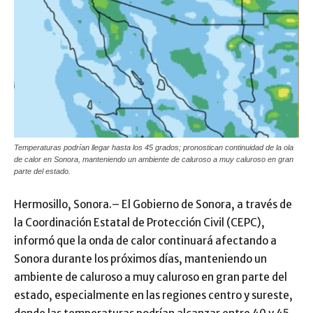
Temperaturas podrían llegar hasta los 45 grados; pronostican continuidad de la ola
de calor en Sonora, manteniendo un ambiente de caluroso a muy caluroso en gran
parte del estado.
Hermosillo, Sonora.– El Gobierno de Sonora, a través de
la Coordinación Estatal de Protección Civil (CEPC),
informó que la onda de calor continuará afectando a
Sonora durante los próximos días, manteniendo un
ambiente de caluroso a muy caluroso en gran parte del
estado, especialmente en las regiones centro y sureste,