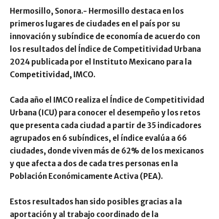
Hermosillo, Sonora.- Hermosillo destaca en los
primeros lugares de ciudades en el país por su
innovación y subíndice de economía de acuerdo con
los resultados del Índice de Competitividad Urbana
2024 publicada por el Instituto Mexicano para la
Competitividad, IMCO.
Cada año el IMCO realiza el Índice de Competitividad
Urbana (ICU) para conocer el desempeño y los retos
que presenta cada ciudad a partir de 35 indicadores
agrupados en 6 subíndices, el índice evalúa a 66
ciudades, donde viven más de 62% de los mexicanos
y que afecta a dos de cada tres personas en la
Población Económicamente Activa (PEA).
Estos resultados han sido posibles gracias a la
aportación y al trabajo coordinado de la