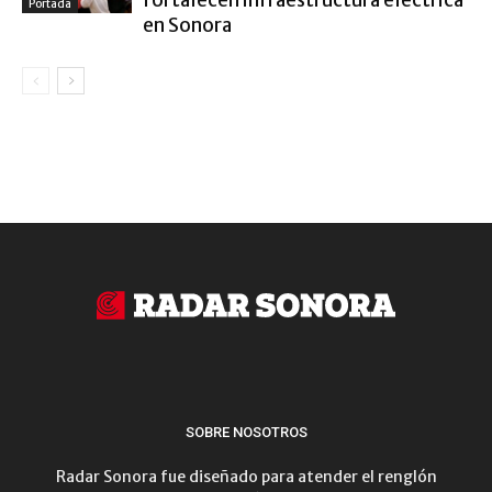
fortalecen infraestructura eléctrica
Portada
en Sonora
SOBRE NOSOTROS
Radar Sonora fue diseñado para atender el renglón