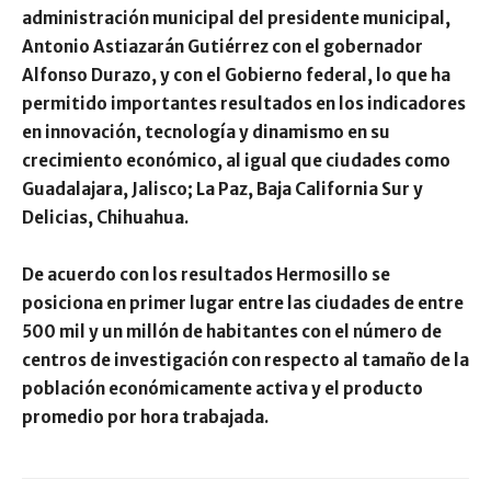
administración municipal del presidente municipal,
Antonio Astiazarán Gutiérrez con el gobernador
Alfonso Durazo, y con el Gobierno federal, lo que ha
permitido importantes resultados en los indicadores
en innovación, tecnología y dinamismo en su
crecimiento económico, al igual que ciudades como
Guadalajara, Jalisco; La Paz, Baja California Sur y
Delicias, Chihuahua.
De acuerdo con los resultados Hermosillo se
posiciona en primer lugar entre las ciudades de entre
500 mil y un millón de habitantes con el número de
centros de investigación con respecto al tamaño de la
población económicamente activa y el producto
promedio por hora trabajada.