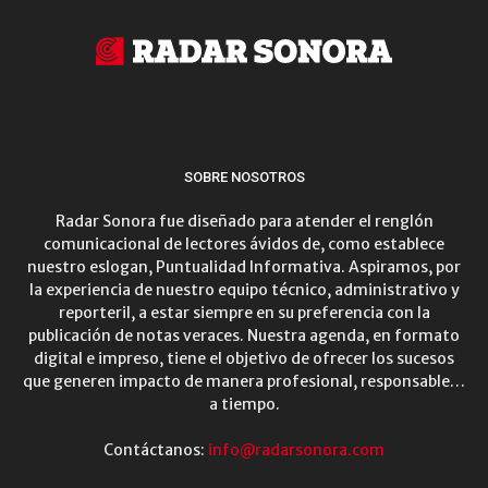
SOBRE NOSOTROS
Radar Sonora fue diseñado para atender el renglón
comunicacional de lectores ávidos de, como establece
nuestro eslogan, Puntualidad Informativa. Aspiramos, por
la experiencia de nuestro equipo técnico, administrativo y
reporteril, a estar siempre en su preferencia con la
publicación de notas veraces. Nuestra agenda, en formato
digital e impreso, tiene el objetivo de ofrecer los sucesos
que generen impacto de manera profesional, responsable…
a tiempo.
Contáctanos:
info@radarsonora.com