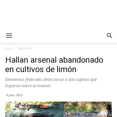
Inicio
Nacional
Hallan arsenal abandonado
en cultivos de limón
Elementos federales detectaron a dos sujetos que
huyeron entre la maleza
9 julio, 2025