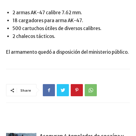
2 armas AK-47 calibre 7.62 mm.
18 cargadores para arma AK-47.
500 cartuchos útiles de diversos calibres.
2 chalecos tácticos.
El armamento quedó a disposición del ministerio público.
Share
ARTÍCULO RELACIONADOS
MÁS DEL AUTOR