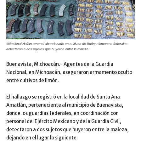
#Nacional Hallan arsenal abandonado en cultivos de limón; elementos federales
detectaron a dos sujetos que huyeron entre la maleza.
Buenavista, Michoacán.- Agentes de la Guardia
Nacional, en Michoacán, aseguraron armamento oculto
entre cultivos de limón.
El hallazgo se registró en la localidad de Santa Ana
Amatlán, perteneciente al municipio de Buenavista,
donde los guardias federales, en coordinación con
personal del Ejército Mexicano y de la Guardia Civil,
detectaron a dos sujetos que huyeron entre la maleza,
dejando en el lugar lo siguiente: