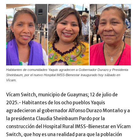
Habitantes de comunidades Yaquis agradecen a Gobernador Durazo y Presidenta
Sheinbaum, por el nuevo Hospital IMSS-Bienestar inaugurado hoy sábado en
Vícam.
Vícam Switch, municipio de Guaymas; 12 de julio de
2025.- Habitantes de los ocho pueblos Yaquis
agradecieron al gobernador Alfonso Durazo Montaño y a
la presidenta Claudia Sheinbaum Pardo por la
construcción del Hospital Rural IMSS-Bienestar en Vícam
Switch, que hoy es una realidad para que la población