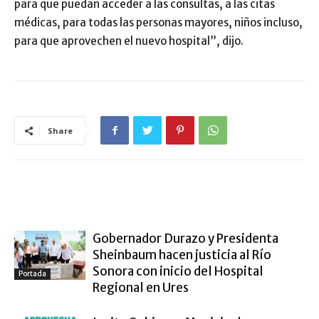
para que puedan acceder a las consultas, a las citas
médicas, para todas las personas mayores, niños incluso,
para que aprovechen el nuevo hospital”, dijo.
Share
ARTÍCULO RELACIONADOS
MÁS DEL AUTOR
Gobernador Durazo y Presidenta
Sheinbaum hacen justicia al Río
Sonora con inicio del Hospital
Portada
Regional en Ures