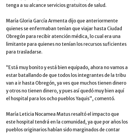
tenga a su alcance servicios gratuitos de salud.
María Gloria García Armenta dijo que anteriormente
quienes se enfermaban tenían que viajar hasta Ciudad
Obregón para recibir atención médica, lo cual era una
limitante para quienes no tenían los recursos suficientes
para trasladarse.
“Está muy bonito y está bien equipado, ahora no vamos a
estar batallando de que todos los integrantes de la tribu
van a ir hasta Obregón, ya ves que muchos tienen dinero
y otros no tienen dinero, y pues así quedó muy bien aquí
el hospital para los ocho pueblos Yaquis”, comentó.
María Leticia Nocamea Matus resaltó el impacto que
este hospital tendrá en la comunidad, ya que por años los
pueblos originarios habían sido marginados de contar