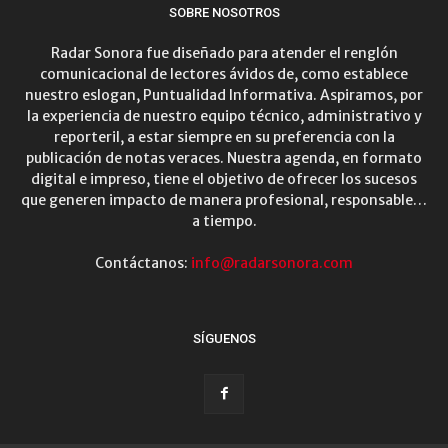
SOBRE NOSOTROS
Radar Sonora fue diseñado para atender el renglón
comunicacional de lectores ávidos de, como establece
nuestro eslogan, Puntualidad Informativa. Aspiramos, por
la experiencia de nuestro equipo técnico, administrativo y
reporteril, a estar siempre en su preferencia con la
publicación de notas veraces. Nuestra agenda, en formato
digital e impreso, tiene el objetivo de ofrecer los sucesos
que generen impacto de manera profesional, responsable…
a tiempo.
Contáctanos:
info@radarsonora.com
SÍGUENOS