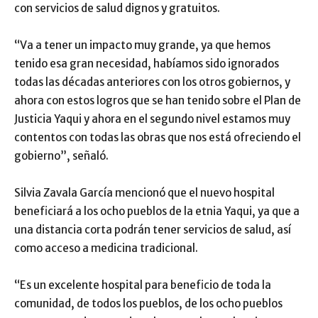
con servicios de salud dignos y gratuitos.
“Va a tener un impacto muy grande, ya que hemos
tenido esa gran necesidad, habíamos sido ignorados
todas las décadas anteriores con los otros gobiernos, y
ahora con estos logros que se han tenido sobre el Plan de
Justicia Yaqui y ahora en el segundo nivel estamos muy
contentos con todas las obras que nos está ofreciendo el
gobierno”, señaló.
Silvia Zavala García mencionó que el nuevo hospital
beneficiará a los ocho pueblos de la etnia Yaqui, ya que a
una distancia corta podrán tener servicios de salud, así
como acceso a medicina tradicional.
“Es un excelente hospital para beneficio de toda la
comunidad, de todos los pueblos, de los ocho pueblos