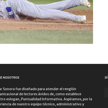
RE NOSOTROS
S
r Sonora fue diseñado para atender el renglón
nicacional de lectores ávidos de, como establece
tro eslogan, Puntualidad Informativa. Aspiramos, por la
riencia de nuestro equipo técnico, administrativo y