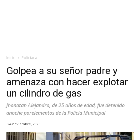
Inicio
Policiaca
Golpea a su señor padre y
amenaza con hacer explotar
un cilindro de gas
Jhonatan Alejandro, de 25 años de edad, fue detenido
anoche porelementos de la Policía Municipal
24 noviembre, 2025