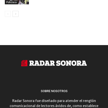
Policiaca
SOBRE NOSOTROS
Radar Sonora fue diseñado para atender el renglón
comunicacional de lectores ávidos de, como establece