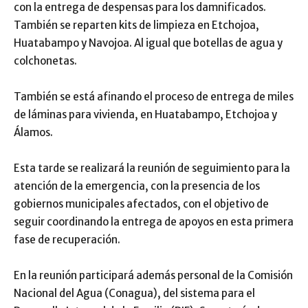
con la entrega de despensas para los damnificados.
También se reparten kits de limpieza en Etchojoa,
Huatabampo y Navojoa. Al igual que botellas de agua y
colchonetas.
También se está afinando el proceso de entrega de miles
de láminas para vivienda, en Huatabampo, Etchojoa y
Álamos.
Esta tarde se realizará la reunión de seguimiento para la
atención de la emergencia, con la presencia de los
gobiernos municipales afectados, con el objetivo de
seguir coordinando la entrega de apoyos en esta primera
fase de recuperación.
En la reunión participará además personal de la Comisión
Nacional del Agua (Conagua), del sistema para el