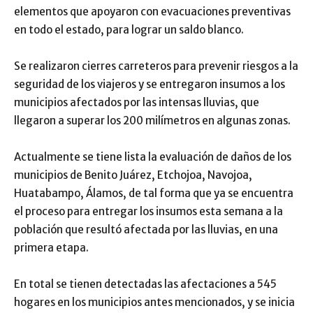
elementos que apoyaron con evacuaciones preventivas
en todo el estado, para lograr un saldo blanco.
Se realizaron cierres carreteros para prevenir riesgos a la
seguridad de los viajeros y se entregaron insumos a los
municipios afectados por las intensas lluvias, que
llegaron a superar los 200 milímetros en algunas zonas.
Actualmente se tiene lista la evaluación de daños de los
municipios de Benito Juárez, Etchojoa, Navojoa,
Huatabampo, Álamos, de tal forma que ya se encuentra
el proceso para entregar los insumos esta semana a la
población que resultó afectada por las lluvias, en una
primera etapa.
En total se tienen detectadas las afectaciones a 545
hogares en los municipios antes mencionados, y se inicia