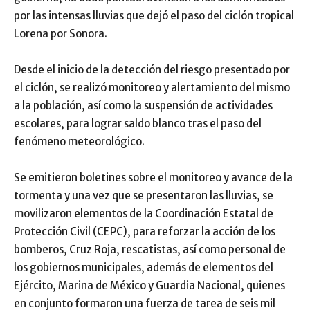
por las intensas lluvias que dejó el paso del ciclón tropical
Lorena por Sonora.
Desde el inicio de la detección del riesgo presentado por
el ciclón, se realizó monitoreo y alertamiento del mismo
a la población, así como la suspensión de actividades
escolares, para lograr saldo blanco tras el paso del
fenómeno meteorológico.
Se emitieron boletines sobre el monitoreo y avance de la
tormenta y una vez que se presentaron las lluvias, se
movilizaron elementos de la Coordinación Estatal de
Protección Civil (CEPC), para reforzar la acción de los
bomberos, Cruz Roja, rescatistas, así como personal de
los gobiernos municipales, además de elementos del
Ejército, Marina de México y Guardia Nacional, quienes
en conjunto formaron una fuerza de tarea de seis mil