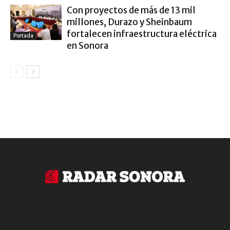
Con proyectos de más de 13 mil
millones, Durazo y Sheinbaum
fortalecen infraestructura eléctrica
Portada
en Sonora