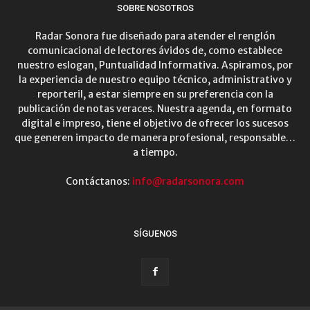
SOBRE NOSOTROS
Radar Sonora fue diseñado para atender el renglón
comunicacional de lectores ávidos de, como establece
nuestro eslogan, Puntualidad Informativa. Aspiramos, por
la experiencia de nuestro equipo técnico, administrativo y
reporteril, a estar siempre en su preferencia con la
publicación de notas veraces. Nuestra agenda, en formato
digital e impreso, tiene el objetivo de ofrecer los sucesos
que generen impacto de manera profesional, responsable…
a tiempo.
Contáctanos:
info@radarsonora.com
SÍGUENOS