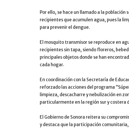
Por ello, se hace un llamado a la población
recipientes que acumulen agua, pues la lim
para prevenir el dengue.
El mosquito transmisor se reproduce en ag
recipientes sin tapa, siendo floreros, bebed
principales objetos donde se han encontrad
cada hogar.
En coordinación con la Secretaría de Educac
reforzado las acciones del programa “Súp
limpieza, descacharre y nebulización en zon
particularmente en la región sur y costera 
El Gobierno de Sonora reitera su compromis
y destaca que la participación comunitaria, 