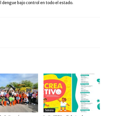
 dengue bajo control en todo el estado.
Sonora