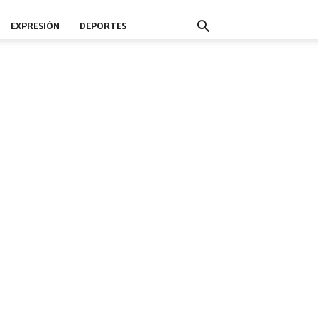
EXPRESIÓN
DEPORTES