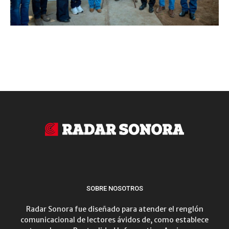
SOBRE NOSOTROS
Radar Sonora fue diseñado para atender el renglón
comunicacional de lectores ávidos de, como establece