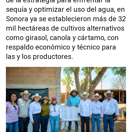
de la estrategia para enfrentar la
sequía y optimizar el uso del agua, en
Sonora ya se establecieron más de 32
mil hectáreas de cultivos alternativos
como girasol, canola y cártamo, con
respaldo económico y técnico para
las y los productores.