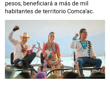
pesos, beneficiará a más de mil
habitantes de territorio Comca’ac.