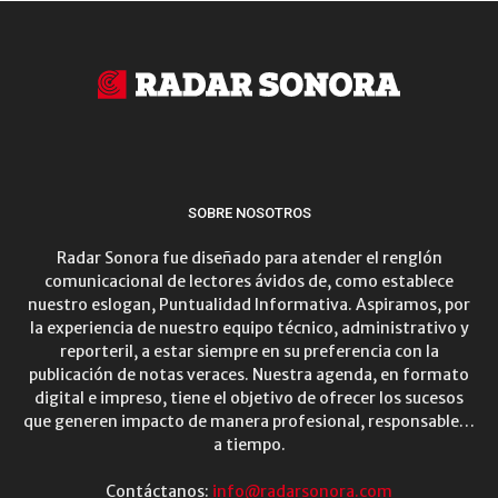
SOBRE NOSOTROS
Radar Sonora fue diseñado para atender el renglón
comunicacional de lectores ávidos de, como establece
nuestro eslogan, Puntualidad Informativa. Aspiramos, por
la experiencia de nuestro equipo técnico, administrativo y
reporteril, a estar siempre en su preferencia con la
publicación de notas veraces. Nuestra agenda, en formato
digital e impreso, tiene el objetivo de ofrecer los sucesos
que generen impacto de manera profesional, responsable…
a tiempo.
Contáctanos:
info@radarsonora.com