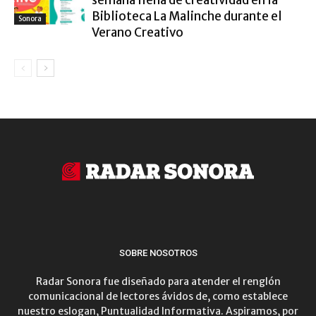
semana llena de creatividad en la
Biblioteca La Malinche durante el
Sonora
Verano Creativo
SOBRE NOSOTROS
Radar Sonora fue diseñado para atender el renglón
comunicacional de lectores ávidos de, como establece
nuestro eslogan, Puntualidad Informativa. Aspiramos, por