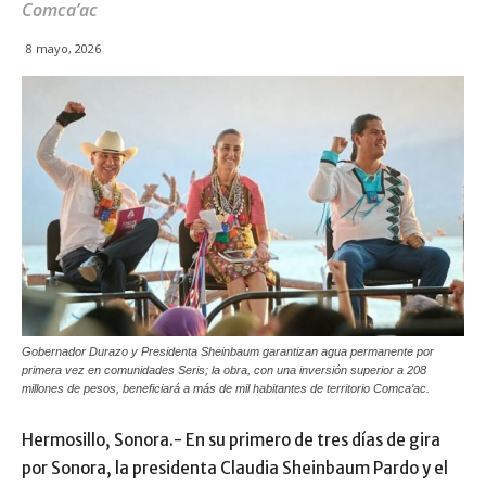
Comca’ac
8 mayo, 2026
Gobernador Durazo y Presidenta Sheinbaum garantizan agua permanente por
primera vez en comunidades Seris; la obra, con una inversión superior a 208
millones de pesos, beneficiará a más de mil habitantes de territorio Comca’ac.
Hermosillo, Sonora.- En su primero de tres días de gira
por Sonora, la presidenta Claudia Sheinbaum Pardo y el