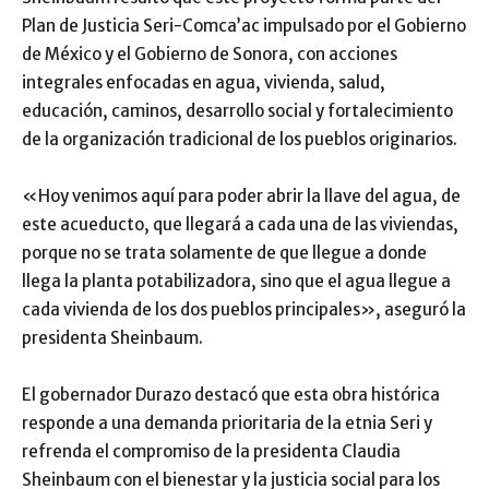
Plan de Justicia Seri-Comca’ac impulsado por el Gobierno
de México y el Gobierno de Sonora, con acciones
integrales enfocadas en agua, vivienda, salud,
educación, caminos, desarrollo social y fortalecimiento
de la organización tradicional de los pueblos originarios.
«Hoy venimos aquí para poder abrir la llave del agua, de
este acueducto, que llegará a cada una de las viviendas,
porque no se trata solamente de que llegue a donde
llega la planta potabilizadora, sino que el agua llegue a
cada vivienda de los dos pueblos principales», aseguró la
presidenta Sheinbaum.
El gobernador Durazo destacó que esta obra histórica
responde a una demanda prioritaria de la etnia Seri y
refrenda el compromiso de la presidenta Claudia
Sheinbaum con el bienestar y la justicia social para los