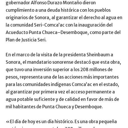
gobernador Alfonso Durazo Montaño dieron
cumplimiento a una deuda histórica con los pueblos
originarios de Sonora, al garantizar el derecho al agua en
la comunidad Seri-Comca’ac con la inauguración del
Acueducto Punta Chueca–Desemboque, como parte del
Plan de Justicia Seri.
En el marco de la visita de la presidenta Sheinbaum a
Sonora, el mandatario sonorense destacó que esta obra,
que tuvo una inversión superior a los 208 millones de
pesos, representa una de las acciones más importantes
para las comunidades indígenas Comca’ac en el estado,
al garantizar por primera vez el acceso permanente a
agua potable suficiente y de calidad en favor de más de
mil habitantes de Punta Chueca y Desemboque.
«El día de hoy es un día histórico. Es una obra pequeña