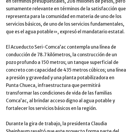
en términos presupuestales, 208 millones de pesos, pero
sumamente relevante en términos de la satisfacción que
representa para la comunidad en materia de uno de los
servicios básicos, de uno de los servicios fundamentales,
que es el agua potable», expresó el mandatario estatal.
El Acueducto Seri-Comca’ac contempla una línea de
conducción de 78.7 kilómetros, la construcción de un
pozo profundo a 150 metros; un tanque superficial de
concreto con capacidad de 435 metros cúbicos; una línea
a presión y gravedad y una planta potabilizadora en
Punta Chueca, infraestructura que permitirá
transformar las condiciones de vida de las familias
Comca’ac, al brindar acceso digno al agua potable y
fortalecer los servicios básicos en la región.
Durante la gira de trabajo, la presidenta Claudia
Sheinbaum resaltó que este proyecto forma parte del