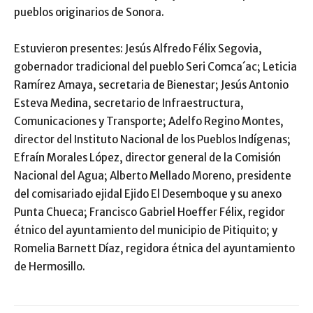
pueblos originarios de Sonora.
Estuvieron presentes: Jesús Alfredo Félix Segovia,
gobernador tradicional del pueblo Seri Comca´ac; Leticia
Ramírez Amaya, secretaria de Bienestar; Jesús Antonio
Esteva Medina, secretario de Infraestructura,
Comunicaciones y Transporte; Adelfo Regino Montes,
director del Instituto Nacional de los Pueblos Indígenas;
Efraín Morales López, director general de la Comisión
Nacional del Agua; Alberto Mellado Moreno, presidente
del comisariado ejidal Ejido El Desemboque y su anexo
Punta Chueca; Francisco Gabriel Hoeffer Félix, regidor
étnico del ayuntamiento del municipio de Pitiquito; y
Romelia Barnett Díaz, regidora étnica del ayuntamiento
de Hermosillo.