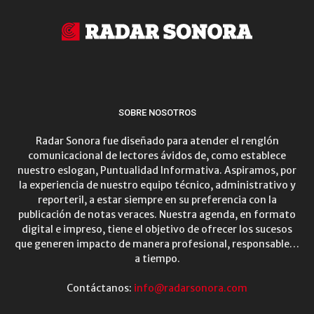
SOBRE NOSOTROS
Radar Sonora fue diseñado para atender el renglón
comunicacional de lectores ávidos de, como establece
nuestro eslogan, Puntualidad Informativa. Aspiramos, por
la experiencia de nuestro equipo técnico, administrativo y
reporteril, a estar siempre en su preferencia con la
publicación de notas veraces. Nuestra agenda, en formato
digital e impreso, tiene el objetivo de ofrecer los sucesos
que generen impacto de manera profesional, responsable…
a tiempo.
Contáctanos:
info@radarsonora.com