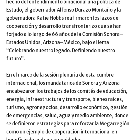
hecho del entendimiento binacional una política de
Estado, el gobernador Alfonso Durazo Montaño y la
gobernadora Katie Hobbs reafirmaron los lazos de
cooperación y desarrollo transfronterizo que se han
forjado a lo largo de 66 años de la Comisión Sonora–
Estados Unidos, Arizona–México, bajo el lema
“Celebrando nuestro legado. Definiendo nuestro
futuro”.
En el marco de la sesión plenaria de esta cumbre
internacional, los mandatarios de Sonora y Arizona
encabezaron los trabajos de los comités de educación,
energía, infraestructura y transporte, bienes raíces,
turismo, agronegocios, desarrollo económico, gestión
de emergencias, salud, agua y medio ambiente, donde
se definieron estrategias para reforzar la Megarregión
como un ejemplo de cooperación internacional en
beneficio de ambas comunidades.