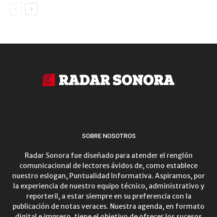
SOBRE NOSOTROS
Radar Sonora fue diseñado para atender el renglón
comunicacional de lectores ávidos de, como establece
nuestro eslogan, Puntualidad Informativa. Aspiramos, por
la experiencia de nuestro equipo técnico, administrativo y
reporteril, a estar siempre en su preferencia con la
publicación de notas veraces. Nuestra agenda, en formato
digital e impreso, tiene el objetivo de ofrecer los sucesos