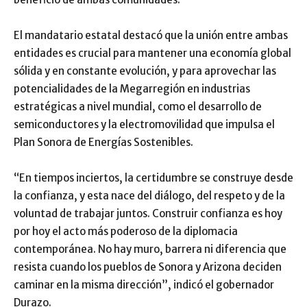
El mandatario estatal destacó que la unión entre ambas
entidades es crucial para mantener una economía global
sólida y en constante evolución, y para aprovechar las
potencialidades de la Megarregión en industrias
estratégicas a nivel mundial, como el desarrollo de
semiconductores y la electromovilidad que impulsa el
Plan Sonora de Energías Sostenibles.
“En tiempos inciertos, la certidumbre se construye desde
la confianza, y esta nace del diálogo, del respeto y de la
voluntad de trabajar juntos. Construir confianza es hoy
por hoy el acto más poderoso de la diplomacia
contemporánea. No hay muro, barrera ni diferencia que
resista cuando los pueblos de Sonora y Arizona deciden
caminar en la misma dirección”, indicó el gobernador
Durazo.