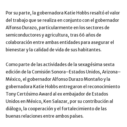
Por su parte, la gobernadora Katie Hobbs resaltó el valor
del trabajo que se realiza en conjunto con el gobernador
Alfonso Durazo, particularmente en los sectores de
semiconductores y agricultura, tras 66 años de
colaboración entre ambas entidades para asegurar el
bienestar y la calidad de vida de sus habitantes.
Como parte de las actividades de la sexagésima sexta
edición de la Comisión Sonora–Estados Unidos, Arizona–
México, el gobernador Alfonso Durazo Montaño y la
gobernadora Katie Hobbs entregaron el reconocimiento
Tony Certósimo Award al ex embajador de Estados
Unidos en México, Ken Salazar, por su contribución al
diálogo, la cooperación y el fortalecimiento de las
buenas relaciones entre ambos países.