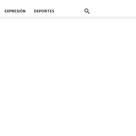
EXPRESIÓN
DEPORTES