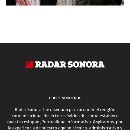
SOBRE NOSOTROS
Radar Sonora fue diseñado para atender el renglón
comunicacional de lectores ávidos de, como establece
nuestro eslogan, Puntualidad Informativa. Aspiramos, por
la experiencia de nuestro equipo técnico, administrativo y