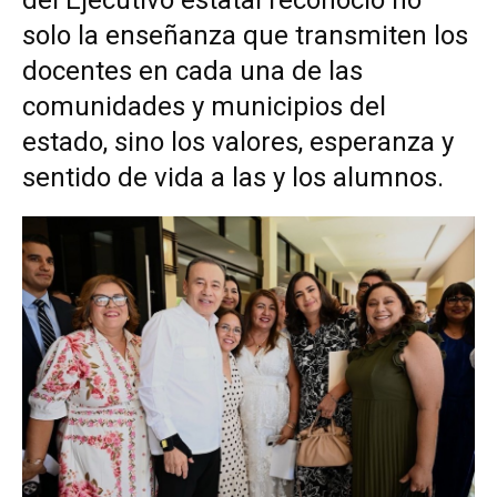
del Ejecutivo estatal reconoció no
solo la enseñanza que transmiten los
docentes en cada una de las
comunidades y municipios del
estado, sino los valores, esperanza y
sentido de vida a las y los alumnos.