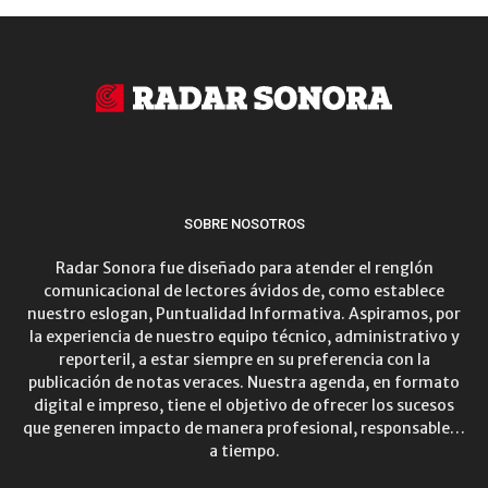
SOBRE NOSOTROS
Radar Sonora fue diseñado para atender el renglón
comunicacional de lectores ávidos de, como establece
nuestro eslogan, Puntualidad Informativa. Aspiramos, por
la experiencia de nuestro equipo técnico, administrativo y
reporteril, a estar siempre en su preferencia con la
publicación de notas veraces. Nuestra agenda, en formato
digital e impreso, tiene el objetivo de ofrecer los sucesos
que generen impacto de manera profesional, responsable…
a tiempo.