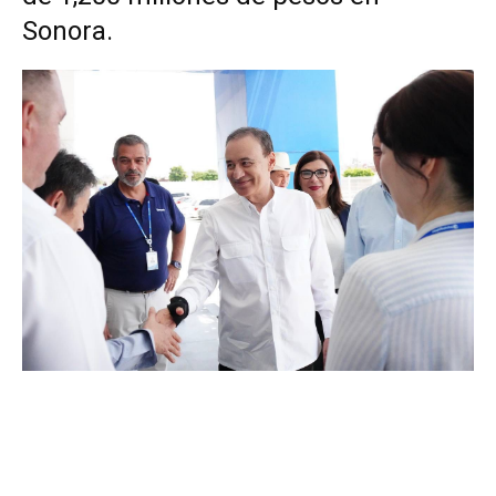
Sonora.