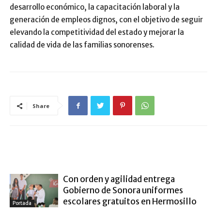
desarrollo económico, la capacitación laboral y la
generación de empleos dignos, con el objetivo de seguir
elevando la competitividad del estado y mejorar la
calidad de vida de las familias sonorenses.
Share
ARTÍCULO RELACIONADOS
MÁS DEL AUTOR
Con orden y agilidad entrega
Gobierno de Sonora uniformes
escolares gratuitos en Hermosillo
Portada