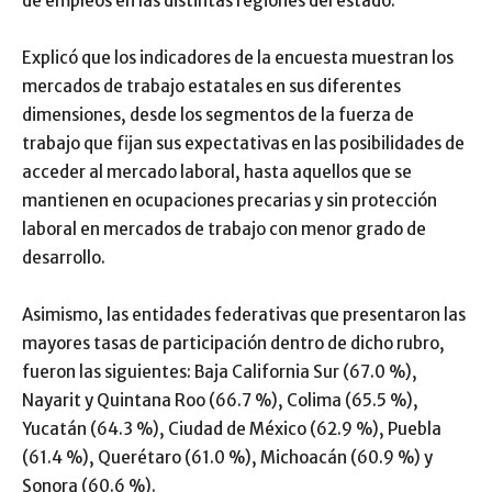
de empleos en las distintas regiones del estado.
Explicó que los indicadores de la encuesta muestran los
mercados de trabajo estatales en sus diferentes
dimensiones, desde los segmentos de la fuerza de
trabajo que fijan sus expectativas en las posibilidades de
acceder al mercado laboral, hasta aquellos que se
mantienen en ocupaciones precarias y sin protección
laboral en mercados de trabajo con menor grado de
desarrollo.
Asimismo, las entidades federativas que presentaron las
mayores tasas de participación dentro de dicho rubro,
fueron las siguientes: Baja California Sur (67.0 %),
Nayarit y Quintana Roo (66.7 %), Colima (65.5 %),
Yucatán (64.3 %), Ciudad de México (62.9 %), Puebla
(61.4 %), Querétaro (61.0 %), Michoacán (60.9 %) y
Sonora (60.6 %).