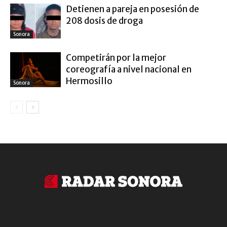
Detienen a pareja en posesión de
208 dosis de droga
Sonora
Competirán por la mejor
coreografía a nivel nacional en
Hermosillo
Sonora