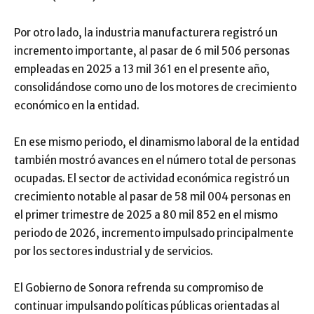
Por otro lado, la industria manufacturera registró un
incremento importante, al pasar de 6 mil 506 personas
empleadas en 2025 a 13 mil 361 en el presente año,
consolidándose como uno de los motores de crecimiento
económico en la entidad.
En ese mismo periodo, el dinamismo laboral de la entidad
también mostró avances en el número total de personas
ocupadas. El sector de actividad económica registró un
crecimiento notable al pasar de 58 mil 004 personas en
el primer trimestre de 2025 a 80 mil 852 en el mismo
periodo de 2026, incremento impulsado principalmente
por los sectores industrial y de servicios.
El Gobierno de Sonora refrenda su compromiso de
continuar impulsando políticas públicas orientadas al