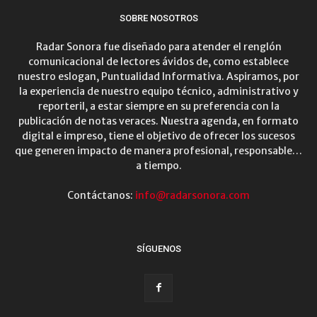
SOBRE NOSOTROS
Radar Sonora fue diseñado para atender el renglón
comunicacional de lectores ávidos de, como establece
nuestro eslogan, Puntualidad Informativa. Aspiramos, por
la experiencia de nuestro equipo técnico, administrativo y
reporteril, a estar siempre en su preferencia con la
publicación de notas veraces. Nuestra agenda, en formato
digital e impreso, tiene el objetivo de ofrecer los sucesos
que generen impacto de manera profesional, responsable…
a tiempo.
Contáctanos:
info@radarsonora.com
SÍGUENOS