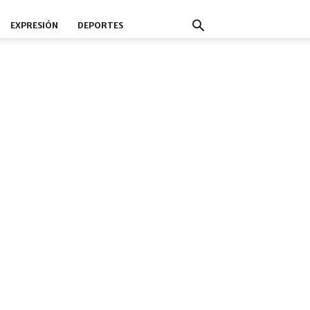
EXPRESIÓN
DEPORTES