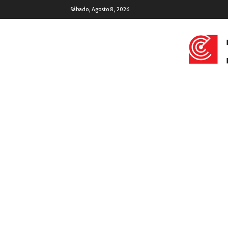
Sábado, Agosto 8, 2026