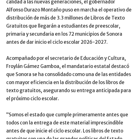
calidad a las nuevas generaciones, el gobernador
Alfonso Durazo Montaño puso en marcha el operativo de
distribución de más de 3.3 millones de Libros de Texto
Gratuitos que llegarán a estudiantes de preescolar,
primaria y secundaria en los 72 municipios de Sonora
antes de dar inicio el ciclo escolar 2026-2027.
Acompañado por el secretario de Educación y Cultura,
Froylán Gámez Gamboa, el mandatario estatal destacó
que Sonora se ha consolidado como una de las entidades
con mayor eficiencia en la distribución de los libros de
texto gratuitos, asegurando su entrega anticipada para
el próximo ciclo escolar.
“Somos el estado que cumple primeramente antes que
todos con la entrega de este material imprescindible
antes de que inicie el ciclo escolar. Los libros de texto
gratuitos son una de las grandes políticas del Estado