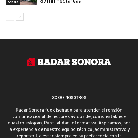
87 mil hectáreas
Sonora
SOBRE NOSOTROS
Radar Sonora fue diseñado para atender el renglón
comunicacional de lectores ávidos de, como establece
nuestro eslogan, Puntualidad Informativa. Aspiramos, por
la experiencia de nuestro equipo técnico, administrativo y
reporteril, a estar siempre en su preferencia con la