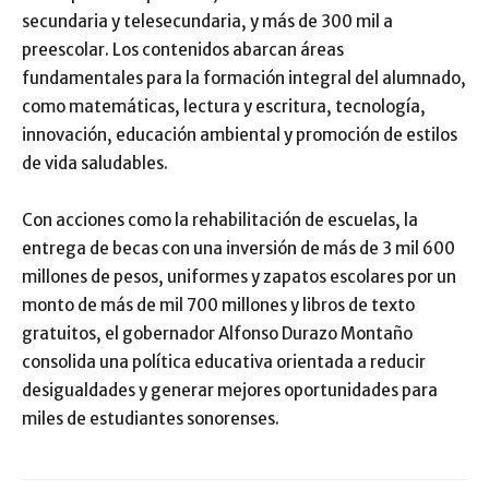
secundaria y telesecundaria, y más de 300 mil a
preescolar. Los contenidos abarcan áreas
fundamentales para la formación integral del alumnado,
como matemáticas, lectura y escritura, tecnología,
innovación, educación ambiental y promoción de estilos
de vida saludables.
Con acciones como la rehabilitación de escuelas, la
entrega de becas con una inversión de más de 3 mil 600
millones de pesos, uniformes y zapatos escolares por un
monto de más de mil 700 millones y libros de texto
gratuitos, el gobernador Alfonso Durazo Montaño
consolida una política educativa orientada a reducir
desigualdades y generar mejores oportunidades para
miles de estudiantes sonorenses.