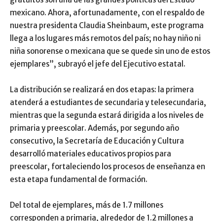
mexicano. Ahora, afortunadamente, con el respaldo de
nuestra presidenta Claudia Sheinbaum, este programa
llega a los lugares más remotos del país; no hay niño ni
niña sonorense o mexicana que se quede sin uno de estos
ejemplares”, subrayó el jefe del Ejecutivo estatal.
La distribución se realizará en dos etapas: la primera
atenderá a estudiantes de secundaria y telesecundaria,
mientras que la segunda estará dirigida a los niveles de
primaria y preescolar. Además, por segundo año
consecutivo, la Secretaría de Educación y Cultura
desarrolló materiales educativos propios para
preescolar, fortaleciendo los procesos de enseñanza en
esta etapa fundamental de formación.
Del total de ejemplares, más de 1.7 millones
corresponden a primaria, alrededor de 1.2 millones a