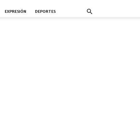
EXPRESIÓN
DEPORTES