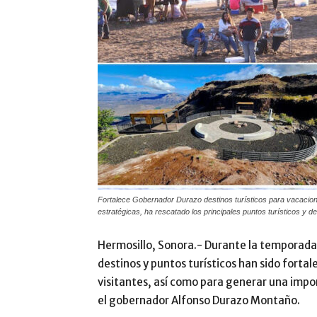
Fortalece Gobernador Durazo destinos turísticos para vacacio
estratégicas, ha rescatado los principales puntos turísticos y 
Hermosillo, Sonora.- Durante la temporada
destinos y puntos turísticos han sido fortale
visitantes, así como para generar una imp
el gobernador Alfonso Durazo Montaño.