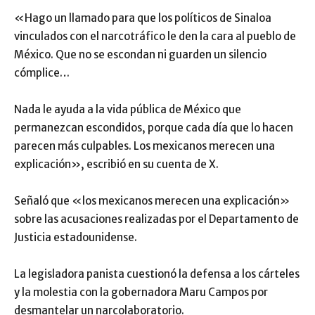
«Hago un llamado para que los políticos de Sinaloa
vinculados con el narcotráfico le den la cara al pueblo de
México. Que no se escondan ni guarden un silencio
cómplice…
Nada le ayuda a la vida pública de México que
permanezcan escondidos, porque cada día que lo hacen
parecen más culpables. Los mexicanos merecen una
explicación», escribió en su cuenta de X.
Señaló que «los mexicanos merecen una explicación»
sobre las acusaciones realizadas por el Departamento de
Justicia estadounidense.
La legisladora panista cuestionó la defensa a los cárteles
y la molestia con la gobernadora Maru Campos por
desmantelar un narcolaboratorio.