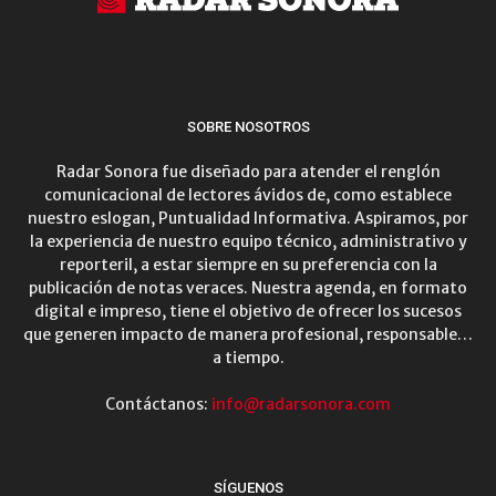
SOBRE NOSOTROS
Radar Sonora fue diseñado para atender el renglón
comunicacional de lectores ávidos de, como establece
nuestro eslogan, Puntualidad Informativa. Aspiramos, por
la experiencia de nuestro equipo técnico, administrativo y
reporteril, a estar siempre en su preferencia con la
publicación de notas veraces. Nuestra agenda, en formato
digital e impreso, tiene el objetivo de ofrecer los sucesos
que generen impacto de manera profesional, responsable…
a tiempo.
Contáctanos:
info@radarsonora.com
SÍGUENOS