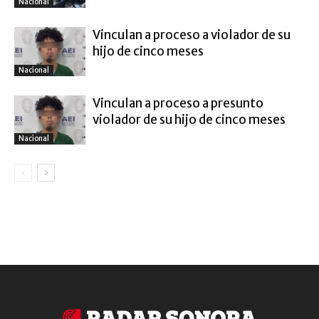
Nacional
Vinculan a proceso a violador de su
hijo de cinco meses
Nacional
Vinculan a proceso a presunto
violador de su hijo de cinco meses
Nacional