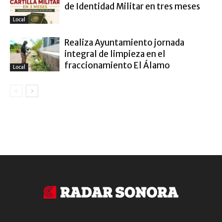
de Identidad Militar en tres meses
Local
Realiza Ayuntamiento jornada
integral de limpieza en el
fraccionamiento El Álamo
Local