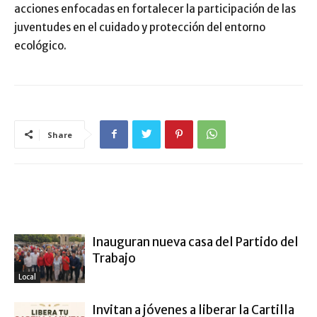
acciones enfocadas en fortalecer la participación de las
juventudes en el cuidado y protección del entorno
ecológico.
Share
ARTÍCULO RELACIONADOS
MÁS DEL AUTOR
Inauguran nueva casa del Partido del
Trabajo
Local
Invitan a jóvenes a liberar la Cartilla