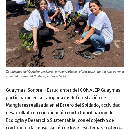
Estudiantes del Conalep participan en campaña de reforestación de manglares en la
zona del Estero del Soldado, en San Carlos.
Guaymas, Sonora.- Estudiantes del CONALEP Guaymas
participaron en la Campaña de Reforestación de
Manglares realizada en el Estero del Soldado, actividad
desarrollada en coordinación con la Coordinación de
Ecología y Desarrollo Sustentable, con el objetivo de
contribuir a la conservación de los ecosistemas costeros