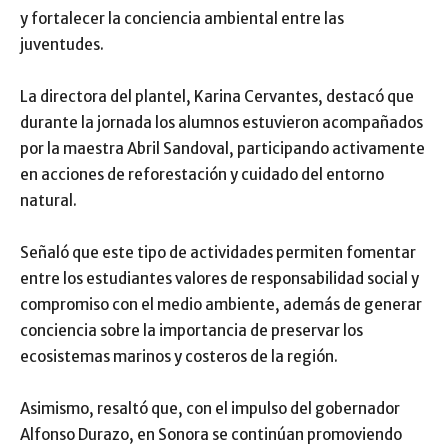
y fortalecer la conciencia ambiental entre las
juventudes.
La directora del plantel, Karina Cervantes, destacó que
durante la jornada los alumnos estuvieron acompañados
por la maestra Abril Sandoval, participando activamente
en acciones de reforestación y cuidado del entorno
natural.
Señaló que este tipo de actividades permiten fomentar
entre los estudiantes valores de responsabilidad social y
compromiso con el medio ambiente, además de generar
conciencia sobre la importancia de preservar los
ecosistemas marinos y costeros de la región.
Asimismo, resaltó que, con el impulso del gobernador
Alfonso Durazo, en Sonora se continúan promoviendo