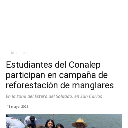
Inicio
Local
Estudiantes del Conalep
participan en campaña de
reforestación de manglares
En la zona del Estero del Soldado, en San Carlos
11 mayo, 2026