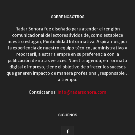
SOBRE NOSOTROS
Radar Sonora fue diseñado para atender el renglón
comunicacional de lectores ávidos de, como establece
nuestro eslogan, Puntualidad Informativa. Aspiramos, por
la experiencia de nuestro equipo técnico, administrativo y
reporteril, a estar siempre en su preferencia con la
publicación de notas veraces. Nuestra agenda, en formato
digital e impreso, tiene el objetivo de ofrecer los sucesos
que generen impacto de manera profesional, responsable…
a tiempo.
Contáctanos:
info@radarsonora.com
SÍGUENOS