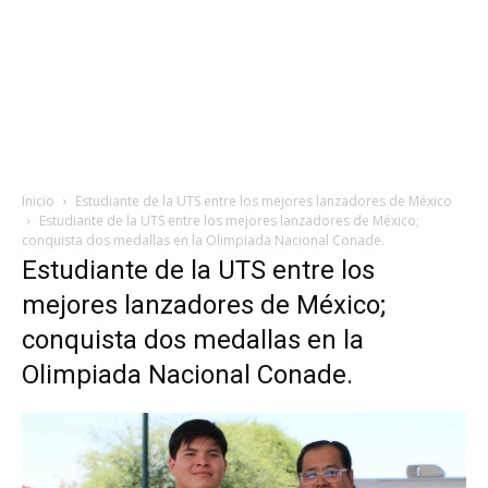
Inicio
Estudiante de la UTS entre los mejores lanzadores de México
Estudiante de la UTS entre los mejores lanzadores de México;
conquista dos medallas en la Olimpiada Nacional Conade.
Estudiante de la UTS entre los
mejores lanzadores de México;
conquista dos medallas en la
Olimpiada Nacional Conade.