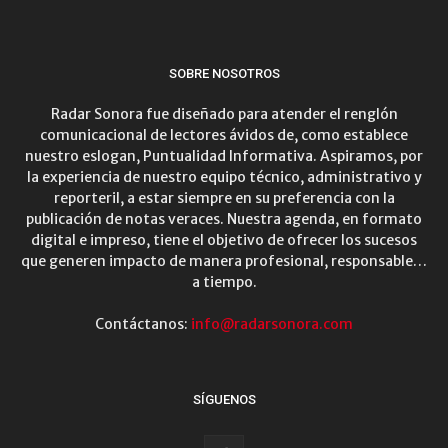
SOBRE NOSOTROS
Radar Sonora fue diseñado para atender el renglón
comunicacional de lectores ávidos de, como establece
nuestro eslogan, Puntualidad Informativa. Aspiramos, por
la experiencia de nuestro equipo técnico, administrativo y
reporteril, a estar siempre en su preferencia con la
publicación de notas veraces. Nuestra agenda, en formato
digital e impreso, tiene el objetivo de ofrecer los sucesos
que generen impacto de manera profesional, responsable…
a tiempo.
Contáctanos:
info@radarsonora.com
SÍGUENOS