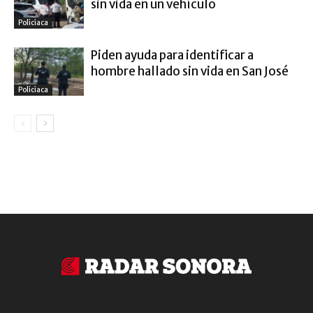
sin vida en un vehículo
Policiaca
Piden ayuda para identificar a
hombre hallado sin vida en San José
Policiaca