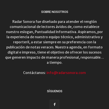
SOBRE NOSOTROS
Radar Sonora fue diseñado para atender el renglón
comunicacional de lectores ávidos de, como establece
nuestro eslogan, Puntualidad Informativa. Aspiramos, por
la experiencia de nuestro equipo técnico, administrativo y
reporteril, a estar siempre en su preferencia con la
publicación de notas veraces. Nuestra agenda, en formato
digital e impreso, tiene el objetivo de ofrecer los sucesos
que generen impacto de manera profesional, responsable…
a tiempo.
Contáctanos:
info@radarsonora.com
SÍGUENOS