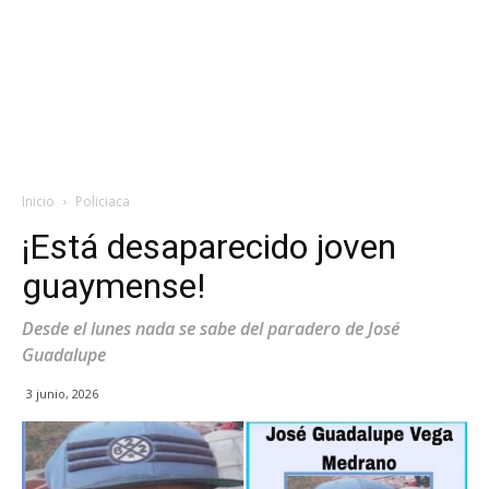
Inicio
Policiaca
¡Está desaparecido joven
guaymense!
Desde el lunes nada se sabe del paradero de José
Guadalupe
3 junio, 2026