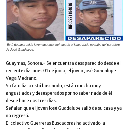
¡Está desaparecido joven guaymense!; desde el lunes nada se sabe del paradero
de José Guadalupe.
Guaymas, Sonora.- Se encuentra desaparecido desde el
reciente día lunes 01 de junio, el joven José Guadalupe
Vega Medrano.
Su familia lo está buscando, están mucho muy
angustiados y desesperados por no saber nada de él
desde hace dos tres días.
Señalan que el joven José Guadalupe salió de su casa y ya
no regresó.
El colectivo Guerreras Buscadoras ha activado la