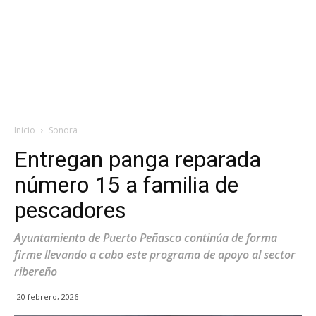
Inicio
Sonora
Entregan panga reparada
número 15 a familia de
pescadores
Ayuntamiento de Puerto Peñasco continúa de forma
firme llevando a cabo este programa de apoyo al sector
ribereño
20 febrero, 2026