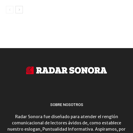
SOBRE NOSOTROS
Radar Sonora fue diseñado para atender el renglón
comunicacional de lectores ávidos de, como establece
nuestro eslogan, Puntualidad Informativa. Aspiramos, por