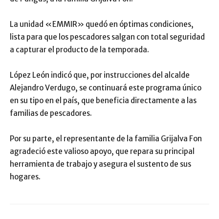
La unidad «EMMIR» quedó en óptimas condiciones,
lista para que los pescadores salgan con total seguridad
a capturar el producto de la temporada.
López León indicó que, por instrucciones del alcalde
Alejandro Verdugo, se continuará este programa único
en su tipo en el país, que beneficia directamente a las
familias de pescadores.
Por su parte, el representante de la familia Grijalva Fon
agradeció este valioso apoyo, que repara su principal
herramienta de trabajo y asegura el sustento de sus
hogares.