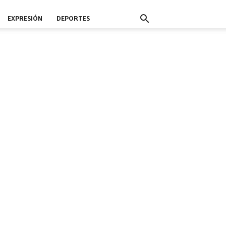
EXPRESIÓN
DEPORTES