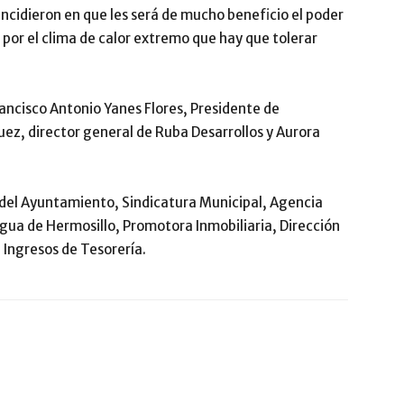
ncidieron en que les será de mucho beneficio el poder
 por el clima de calor extremo que hay que tolerar
ancisco Antonio Yanes Flores, Presidente de
z, director general de Ruba Desarrollos y Aurora
 del Ayuntamiento, Sindicatura Municipal, Agencia
gua de Hermosillo, Promotora Inmobiliaria, Dirección
 Ingresos de Tesorería.