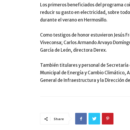
Los primeros beneficiados del programa coi
reducir su gasto en electricidad, sobre todo
durante el verano en Hermosillo.
Como testigos de honor estuvieron Jesús Fr
Viveconsa; Carlos Armando Arvayo Domíngue
García de León, directora Derex.
También titulares y personal de Secretaría
Municipal de Energía y Cambio Climático, A
General de Infraestructura y la Dirección de
Share