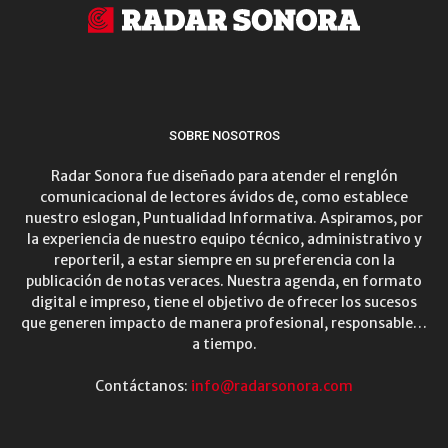
SOBRE NOSOTROS
Radar Sonora fue diseñado para atender el renglón
comunicacional de lectores ávidos de, como establece
nuestro eslogan, Puntualidad Informativa. Aspiramos, por
la experiencia de nuestro equipo técnico, administrativo y
reporteril, a estar siempre en su preferencia con la
publicación de notas veraces. Nuestra agenda, en formato
digital e impreso, tiene el objetivo de ofrecer los sucesos
que generen impacto de manera profesional, responsable…
a tiempo.
Contáctanos:
info@radarsonora.com