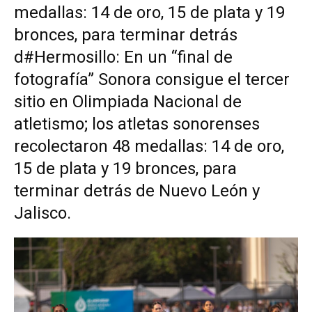
medallas: 14 de oro, 15 de plata y 19
bronces, para terminar detrás
d#Hermosillo: En un “final de
fotografía” Sonora consigue el tercer
sitio en Olimpiada Nacional de
atletismo; los atletas sonorenses
recolectaron 48 medallas: 14 de oro,
15 de plata y 19 bronces, para
terminar detrás de Nuevo León y
Jalisco.