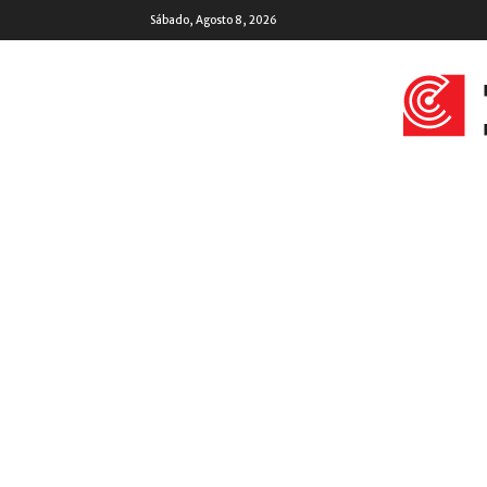
Sábado, Agosto 8, 2026