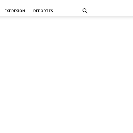
EXPRESIÓN
DEPORTES