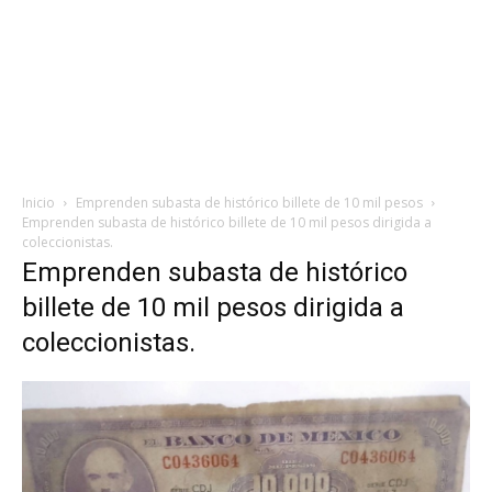
Inicio
Emprenden subasta de histórico billete de 10 mil pesos
Emprenden subasta de histórico billete de 10 mil pesos dirigida a
coleccionistas.
Emprenden subasta de histórico
billete de 10 mil pesos dirigida a
coleccionistas.