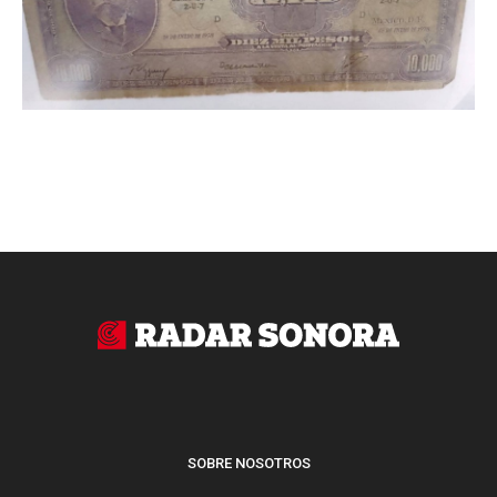
SOBRE NOSOTROS