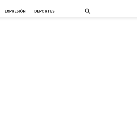
EXPRESIÓN
DEPORTES