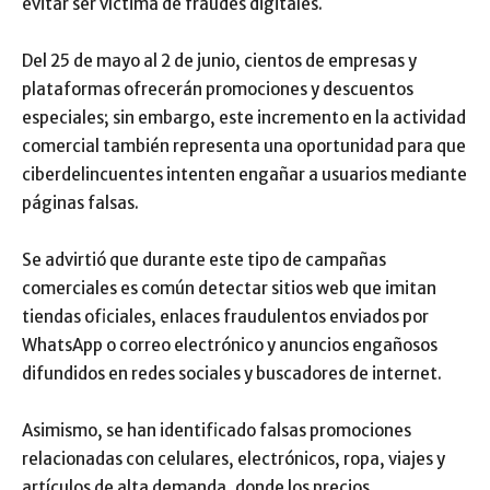
evitar ser víctima de fraudes digitales.
Del 25 de mayo al 2 de junio, cientos de empresas y
plataformas ofrecerán promociones y descuentos
especiales; sin embargo, este incremento en la actividad
comercial también representa una oportunidad para que
ciberdelincuentes intenten engañar a usuarios mediante
páginas falsas.
Se advirtió que durante este tipo de campañas
comerciales es común detectar sitios web que imitan
tiendas oficiales, enlaces fraudulentos enviados por
WhatsApp o correo electrónico y anuncios engañosos
difundidos en redes sociales y buscadores de internet.
Asimismo, se han identificado falsas promociones
relacionadas con celulares, electrónicos, ropa, viajes y
artículos de alta demanda, donde los precios