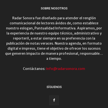
SOBRE NOSOTROS
Radar Sonora fue diseñado para atender el renglón
comunicacional de lectores ávidos de, como establece
nuestro eslogan, Puntualidad Informativa. Aspiramos, por
la experiencia de nuestro equipo técnico, administrativo y
reporteril, a estar siempre en su preferencia con la
publicación de notas veraces. Nuestra agenda, en formato
digital e impreso, tiene el objetivo de ofrecer los sucesos
que generen impacto de manera profesional, responsable…
a tiempo.
Contáctanos:
info@radarsonora.com
SÍGUENOS