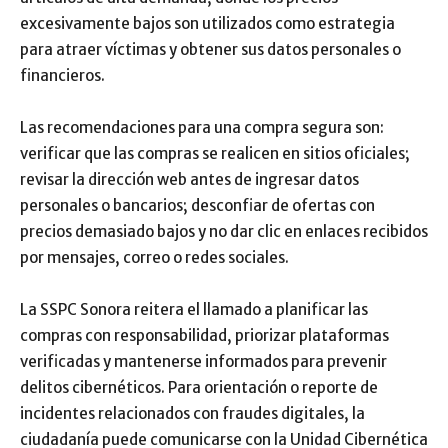
excesivamente bajos son utilizados como estrategia
para atraer víctimas y obtener sus datos personales o
financieros.
Las recomendaciones para una compra segura son:
verificar que las compras se realicen en sitios oficiales;
revisar la dirección web antes de ingresar datos
personales o bancarios; desconfiar de ofertas con
precios demasiado bajos y no dar clic en enlaces recibidos
por mensajes, correo o redes sociales.
La SSPC Sonora reitera el llamado a planificar las
compras con responsabilidad, priorizar plataformas
verificadas y mantenerse informados para prevenir
delitos cibernéticos. Para orientación o reporte de
incidentes relacionados con fraudes digitales, la
ciudadanía puede comunicarse con la Unidad Cibernética