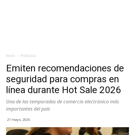
Inicio
Policiaca
Emiten recomendaciones de
seguridad para compras en
línea durante Hot Sale 2026
Una de las temporadas de comercio electrónico más
importantes del país
21 mayo, 2026