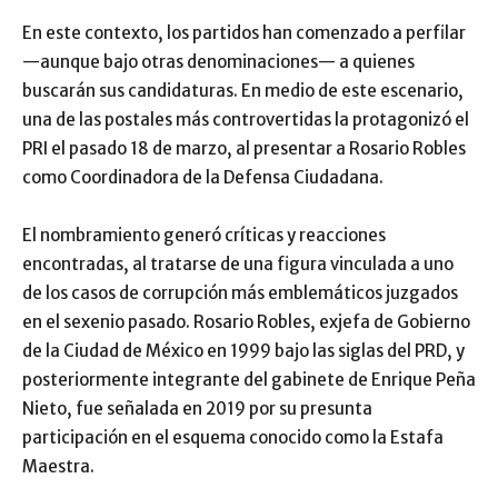
En este contexto, los partidos han comenzado a perfilar
—aunque bajo otras denominaciones— a quienes
buscarán sus candidaturas. En medio de este escenario,
una de las postales más controvertidas la protagonizó el
PRI el pasado 18 de marzo, al presentar a Rosario Robles
como Coordinadora de la Defensa Ciudadana.
El nombramiento generó críticas y reacciones
encontradas, al tratarse de una figura vinculada a uno
de los casos de corrupción más emblemáticos juzgados
en el sexenio pasado. Rosario Robles, exjefa de Gobierno
de la Ciudad de México en 1999 bajo las siglas del PRD, y
posteriormente integrante del gabinete de Enrique Peña
Nieto, fue señalada en 2019 por su presunta
participación en el esquema conocido como la Estafa
Maestra.