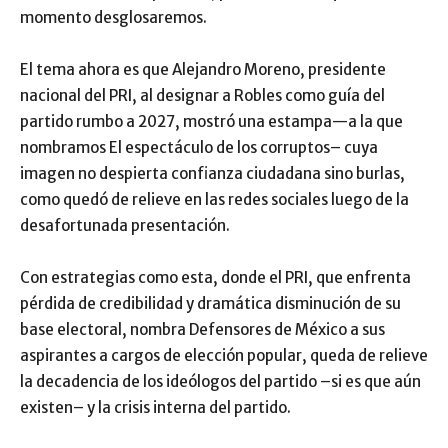
momento desglosaremos.
El tema ahora es que Alejandro Moreno, presidente
nacional del PRI, al designar a Robles como guía del
partido rumbo a 2027, mostró una estampa—a la que
nombramos El espectáculo de los corruptos– cuya
imagen no despierta confianza ciudadana sino burlas,
como quedó de relieve en las redes sociales luego de la
desafortunada presentación.
Con estrategias como esta, donde el PRI, que enfrenta
pérdida de credibilidad y dramática disminución de su
base electoral, nombra Defensores de México a sus
aspirantes a cargos de elección popular, queda de relieve
la decadencia de los ideólogos del partido –si es que aún
existen– y la crisis interna del partido.