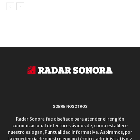
SOBRE NOSOTROS
Radar Sonora fue diseñado para atender el renglón
comunicacional de lectores ávidos de, como establece
nuestro eslogan, Puntualidad Informativa. Aspiramos, por
la experiencia de nuestro equipo técnico, administrativo y