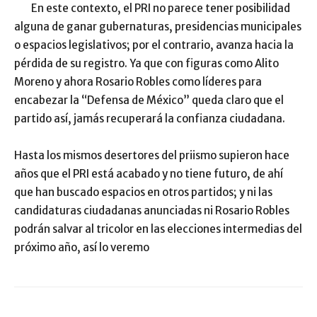
En este contexto, el PRI no parece tener posibilidad
alguna de ganar gubernaturas, presidencias municipales
o espacios legislativos; por el contrario, avanza hacia la
pérdida de su registro. Ya que con figuras como Alito
Moreno y ahora Rosario Robles como líderes para
encabezar la “Defensa de México” queda claro que el
partido así, jamás recuperará la confianza ciudadana.
Hasta los mismos desertores del priismo supieron hace
años que el PRI está acabado y no tiene futuro, de ahí
que han buscado espacios en otros partidos; y ni las
candidaturas ciudadanas anunciadas ni Rosario Robles
podrán salvar al tricolor en las elecciones intermedias del
próximo año, así lo veremo