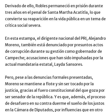
Derivado de ello, Robles permaneció en prisión durante
tres años en el penal de Santa Martha Acatitla, lo que
convierte su reaparición en la vida pública en un tema de
crítica social severa.
En esta estampa, el dirigente nacional del PRI, Alejandro
Moreno, también está denunciado por presuntos actos
de corrupción durante su gestión como gobernador de
Campeche; acusaciones que han sido impulsadas por la
actual mandataria estatal, Layda Sansores.
Pero, pese a las denuncias formales presentadas,
Moreno se mantiene a flote y sin ser tocado por la
justicia, gracias al fuero constitucional del que goza por
ser senador de la república. Y es que, además, el proceso
de desafuero en su contra duerme el sueño de los justos
en la Cámara de Diputados, por influencias que en otro